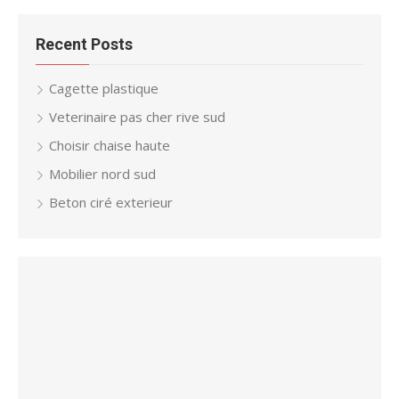
Recent Posts
Cagette plastique
Veterinaire pas cher rive sud
Choisir chaise haute
Mobilier nord sud
Beton ciré exterieur