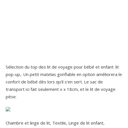
Sélection du top des lit de voyage pour bébé et enfant: lit
pop-up,. Un petit matelas gonflable en option améliorera le
confort de bébé dès lors qu’il s’en sert. Le sac de
transport ici fait seulement x x 18cm, et le lit de voyage
pèse.
Chambre et linge de lit, Textile, Linge de lit enfant,