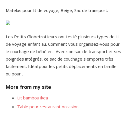
Matelas pour lit de voyage, Beige, Sac de transport.
Les Petits Globetrotteurs ont testé plusieurs types de lit
de voyage enfant au. Comment vous organisez-vous pour
le couchage de bébé en . Avec son sac de transport et ses
poignées intégrés, ce sac de couchage s’emporte très
facilement. Idéal pour les petits déplacements en famille
ou pour .
More from my site
Lit bambou ikea
Table pour restaurant occasion