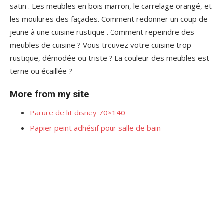
satin . Les meubles en bois marron, le carrelage orangé, et
les moulures des façades. Comment redonner un coup de
jeune à une cuisine rustique . Comment repeindre des
meubles de cuisine ? Vous trouvez votre cuisine trop
rustique, démodée ou triste ? La couleur des meubles est
terne ou écaillée ?
More from my site
Parure de lit disney 70×140
Papier peint adhésif pour salle de bain