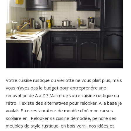
Votre cuisine rustique ou vieillotte ne vous plaît plus, mais
vous n’avez pas le budget pour entreprendre une
rénovation de A à Z ? Marre de votre cuisine rustique ou
rétro, il existe des alternatives pour relooker. A la base je
voulais être restaurateur de meuble d’où mon cursus
scolaire en . Relooker sa cuisine démodée, peindre ses
meubles de style rustique, en bois verni, nos idées et