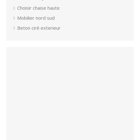
Choisir chaise haute
Mobilier nord sud
Beton ciré exterieur