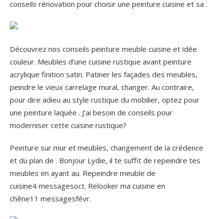
conseils rénovation pour choisir une peinture cuisine et sa .
Découvrez nos conseils peinture meuble cuisine et idée
couleur. Meubles d’une cuisine rustique avant peinture
acrylique finition satin. Patiner les façades des meubles,
peindre le vieux carrelage mural, changer. Au contraire,
pour dire adieu au style rustique du mobilier, optez pour
une peinture laquée . J’ai besoin de conseils pour
moderniser cette cuisine rustique?
Peinture sur mur et meubles, changement de la crédence
et du plan de .
Bonjour Lydie, il te suffit de repeindre tes
meubles en ayant au. Repeindre meuble de
cuisine4 messagesoct. Relooker ma cuisine en
chêne11 messagesfévr.