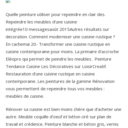
Quelle peinture utiliser pour repeindre en clair des.
Repeindre les meubles d’une cuisine
intégrée10 messagesaoût 2015Autres résultats sur
decoration. Comment moderniser une cuisine rustique ?
En cachemai 20- Transformer une cuisine rustique en
cuisine contemporaine pour moins. La primaire d’accroche
Eléopro qui permet de peindre les meubles . Peinture
Tendance Cuisine Les Décoratives sur LoisirCreatif.
Restauration d’une cuisine rustique en cuisine
contemporaine. Les peintures de la gamme Rénovation
vous permettent de repeindre tous vos meubles :
meubles de cuisine.
Rénover sa cuisine est bien moins chère que d’acheter une
autre. Meuble coquille d’oeuf et béton ciré sur plan de
travail et crédence. Peinture blanche et béton gris, vernis