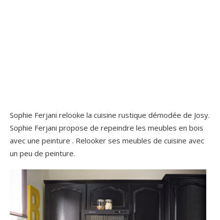
Sophie Ferjani relooke la cuisine rustique démodée de Josy.
Sophie Ferjani propose de repeindre les meubles en bois
avec une peinture . Relooker ses meubles de cuisine avec
un peu de peinture.