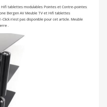
fi tablettes modulables Pointes et Contre-pointes
one Bergen AV Meuble TV et Hifi tablettes
lick n’est pas disponible pour cet article. Meuble
erre .