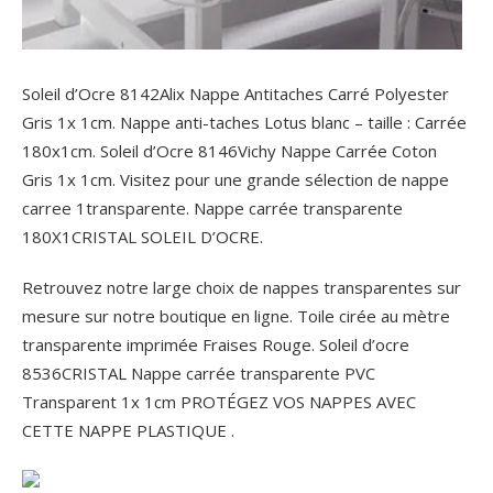
Soleil d’Ocre 8142Alix Nappe Antitaches Carré Polyester
Gris 1x 1cm. Nappe anti-taches Lotus blanc – taille : Carrée
180x1cm. Soleil d’Ocre 8146Vichy Nappe Carrée Coton
Gris 1x 1cm. Visitez pour une grande sélection de nappe
carree 1transparente. Nappe carrée transparente
180X1CRISTAL SOLEIL D’OCRE.
Retrouvez notre large choix de nappes transparentes sur
mesure sur notre boutique en ligne. Toile cirée au mètre
transparente imprimée Fraises Rouge. Soleil d’ocre
8536CRISTAL Nappe carrée transparente PVC
Transparent 1x 1cm PROTÉGEZ VOS NAPPES AVEC
CETTE NAPPE PLASTIQUE .