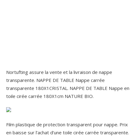
Nortufting assure la vente et la livraison de nappe
transparente. NAPPE DE TABLE Nappe carrée
transparente 180X1CRISTAL. NAPPE DE TABLE Nappe en
toile cirée carrée 180X1cm NATURE BIO.
Film plastique de protection transparent pour nappe. Prix
en baisse sur l’achat d’une toile cirée carrée transparente.