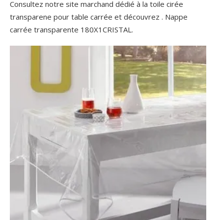
Consultez notre site marchand dédié à la toile cirée
transparene pour table carrée et découvrez . Nappe
carrée transparente 180X1CRISTAL.