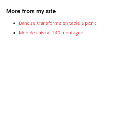
More from my site
Banc se transforme en table a picnic
Modele cuisine 140 montagne