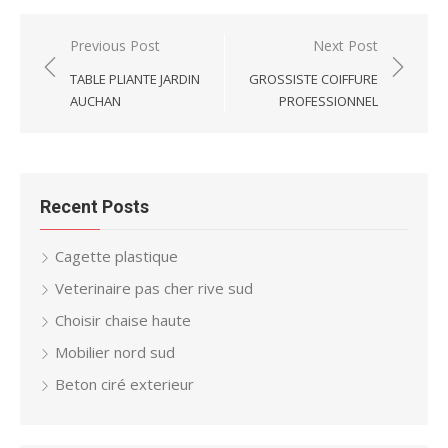
Post
Previous Post
Next Post
navigation
TABLE PLIANTE JARDIN
GROSSISTE COIFFURE
AUCHAN
PROFESSIONNEL
Recent Posts
Cagette plastique
Veterinaire pas cher rive sud
Choisir chaise haute
Mobilier nord sud
Beton ciré exterieur