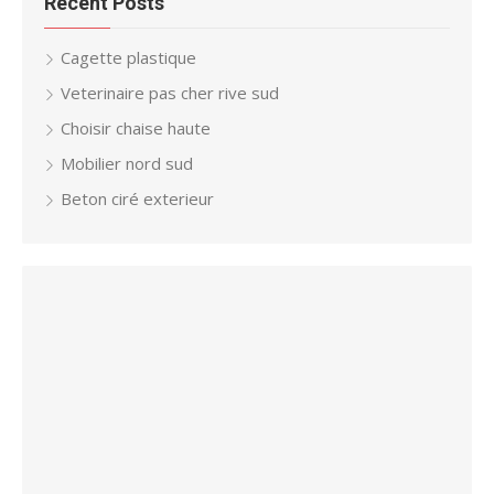
Recent Posts
Cagette plastique
Veterinaire pas cher rive sud
Choisir chaise haute
Mobilier nord sud
Beton ciré exterieur