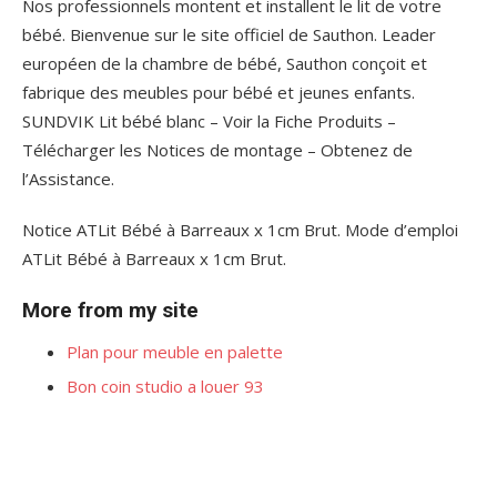
Nos professionnels montent et installent le lit de votre
bébé. Bienvenue sur le site officiel de Sauthon. Leader
européen de la chambre de bébé, Sauthon conçoit et
fabrique des meubles pour bébé et jeunes enfants.
SUNDVIK Lit bébé blanc – Voir la Fiche Produits –
Télécharger les Notices de montage – Obtenez de
l’Assistance.
Notice ATLit Bébé à Barreaux x 1cm Brut. Mode d’emploi
ATLit Bébé à Barreaux x 1cm Brut.
More from my site
Plan pour meuble en palette
Bon coin studio a louer 93