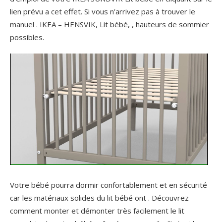
lien prévu a cet effet. Si vous n’arrivez pas à trouver le
manuel . IKEA – HENSVIK, Lit bébé, , hauteurs de sommier
possibles.
Votre bébé pourra dormir confortablement et en sécurité
car les matériaux solides du lit bébé ont . Découvrez
comment monter et démonter très facilement le lit