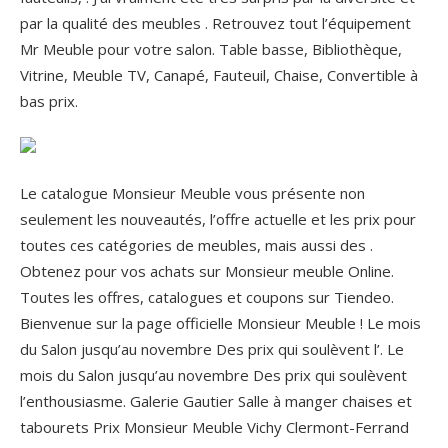
par la qualité des meubles . Retrouvez tout l’équipement
Mr Meuble pour votre salon. Table basse, Bibliothèque,
Vitrine, Meuble TV, Canapé, Fauteuil, Chaise, Convertible à
bas prix.
Le catalogue Monsieur Meuble vous présente non
seulement les nouveautés, l’offre actuelle et les prix pour
toutes ces catégories de meubles, mais aussi des .
Obtenez pour vos achats sur Monsieur meuble Online.
Toutes les offres, catalogues et coupons sur Tiendeo.
Bienvenue sur la page officielle Monsieur Meuble ! Le mois
du Salon jusqu’au novembre Des prix qui soulèvent l’. Le
mois du Salon jusqu’au novembre Des prix qui soulèvent
l’enthousiasme. Galerie Gautier Salle à manger chaises et
tabourets Prix Monsieur Meuble Vichy Clermont-Ferrand