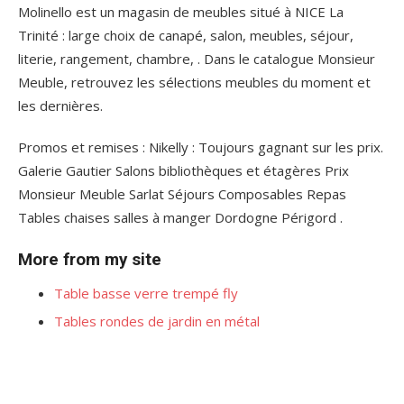
Molinello est un magasin de meubles situé à NICE La
Trinité : large choix de canapé, salon, meubles, séjour,
literie, rangement, chambre, . Dans le catalogue Monsieur
Meuble, retrouvez les sélections meubles du moment et
les dernières.
Promos et remises : Nikelly : Toujours gagnant sur les prix.
Galerie Gautier Salons bibliothèques et étagères Prix
Monsieur Meuble Sarlat Séjours Composables Repas
Tables chaises salles à manger Dordogne Périgord .
More from my site
Table basse verre trempé fly
Tables rondes de jardin en métal