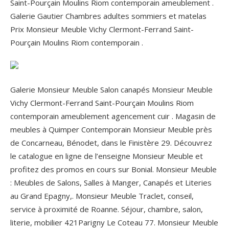
Saint-Pourçain Moulins Riom contemporain ameublement .
Galerie Gautier Chambres adultes sommiers et matelas
Prix Monsieur Meuble Vichy Clermont-Ferrand Saint-
Pourçain Moulins Riom contemporain .
Galerie Monsieur Meuble Salon canapés Monsieur Meuble
Vichy Clermont-Ferrand Saint-Pourçain Moulins Riom
contemporain ameublement agencement cuir . Magasin de
meubles à Quimper Contemporain Monsieur Meuble près
de Concarneau, Bénodet, dans le Finistère 29. Découvrez
le catalogue en ligne de l’enseigne Monsieur Meuble et
profitez des promos en cours sur Bonial. Monsieur Meuble
: Meubles de Salons, Salles à Manger, Canapés et Literies
au Grand Epagny,. Monsieur Meuble Traclet, conseil,
service à proximité de Roanne. Séjour, chambre, salon,
literie, mobilier 421Parigny Le Coteau 77. Monsieur Meuble