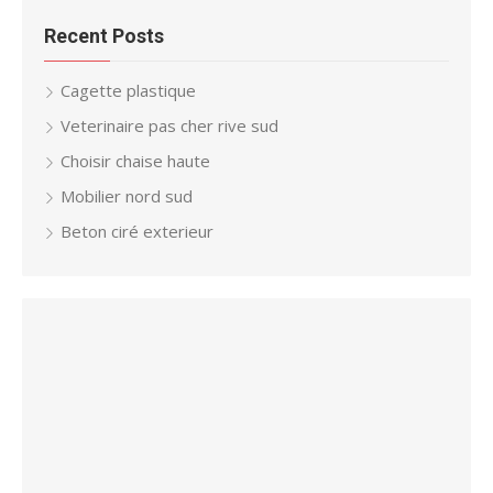
Recent Posts
Cagette plastique
Veterinaire pas cher rive sud
Choisir chaise haute
Mobilier nord sud
Beton ciré exterieur