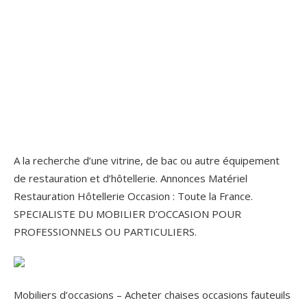
A la recherche d’une vitrine, de bac ou autre équipement
de restauration et d’hôtellerie. Annonces Matériel
Restauration Hôtellerie Occasion : Toute la France.
SPECIALISTE DU MOBILIER D’OCCASION POUR
PROFESSIONNELS OU PARTICULIERS.
Mobiliers d’occasions – Acheter chaises occasions fauteuils