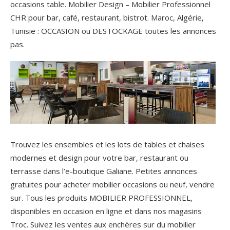
occasions table. Mobilier Design – Mobilier Professionnel
CHR pour bar, café, restaurant, bistrot. Maroc, Algérie,
Tunisie : OCCASION ou DESTOCKAGE toutes les annonces
pas.
Trouvez les ensembles et les lots de tables et chaises
modernes et design pour votre bar, restaurant ou
terrasse dans l’e-boutique Galiane. Petites annonces
gratuites pour acheter mobilier occasions ou neuf, vendre
sur. Tous les produits MOBILIER PROFESSIONNEL,
disponibles en occasion en ligne et dans nos magasins
Troc. Suivez les ventes aux enchères sur du mobilier