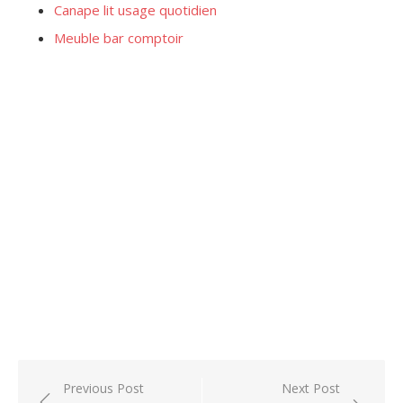
Canape lit usage quotidien
Meuble bar comptoir
Post
Previous Post
Next Post