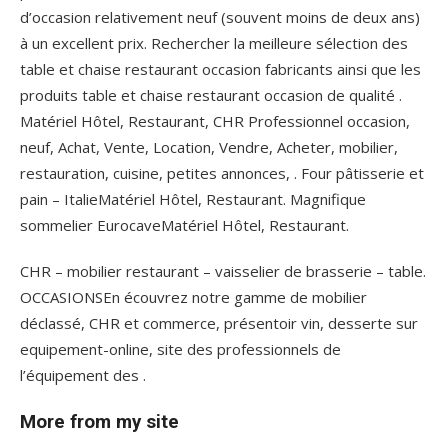
d’occasion relativement neuf (souvent moins de deux ans)
à un excellent prix. Rechercher la meilleure sélection des
table et chaise restaurant occasion fabricants ainsi que les
produits table et chaise restaurant occasion de qualité .
Matériel Hôtel, Restaurant, CHR Professionnel occasion,
neuf, Achat, Vente, Location, Vendre, Acheter, mobilier,
restauration, cuisine, petites annonces, . Four pâtisserie et
pain – ItalieMatériel Hôtel, Restaurant. Magnifique
sommelier EurocaveMatériel Hôtel, Restaurant.
CHR – mobilier restaurant – vaisselier de brasserie – table.
OCCASIONSEn écouvrez notre gamme de mobilier
déclassé, CHR et commerce, présentoir vin, desserte sur
equipement-online, site des professionnels de
l’équipement des .
More from my site