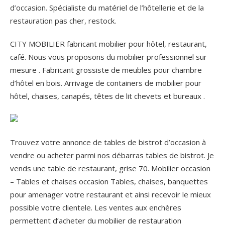
d’occasion. Spécialiste du matériel de l’hôtellerie et de la
restauration pas cher, restock.
CITY MOBILIER fabricant mobilier pour hôtel, restaurant,
café. Nous vous proposons du mobilier professionnel sur
mesure . Fabricant grossiste de meubles pour chambre
d’hôtel en bois.
Arrivage de containers de mobilier pour
hôtel, chaises, canapés, têtes de lit chevets et bureaux .
Trouvez votre annonce de tables de bistrot d’occasion à
vendre ou acheter parmi nos débarras tables de bistrot. Je
vends une table de restaurant, grise 70. Mobilier occasion
– Tables et chaises occasion Tables, chaises, banquettes
pour amenager votre restaurant et ainsi recevoir le mieux
possible votre clientele. Les ventes aux enchères
permettent d’acheter du mobilier de restauration