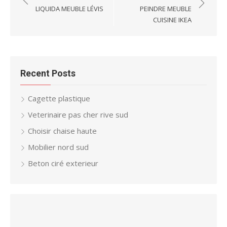
navigation
LIQUIDA MEUBLE LÉVIS
PEINDRE MEUBLE
CUISINE IKEA
Recent Posts
Cagette plastique
Veterinaire pas cher rive sud
Choisir chaise haute
Mobilier nord sud
Beton ciré exterieur