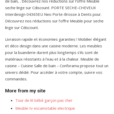
de bain, . Découvrez nos réductions sur l’offre Meuble
seche linge sur Cdiscount. PORTE SECHE-CHEVEUX
Interdesign 04365EU Neo Porte-Brosse à Dents pour.
Découvrez nos réductions sur l’offre Meuble pour seche
linge sur Cdiscount.
Livraison rapide et économies garanties ! Mobilier élégant
et déco design dans une cuisine moderne. Les meubles
pour la buanderie durent plus longtemps s’ils sont de
matériaux résistants à l’eau et à la chaleur. Meuble de
cuisine – Cuisine Salle de bain – Conforama propose tout un
univers dédié. Pour accéder à votre compte, suivre vos
commandes.
More from my site
Tour de lit bébé garçon pas cher
Meuble tv escamotable electrique