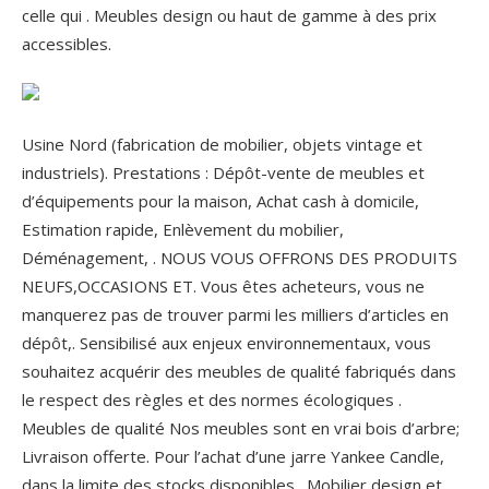
celle qui . Meubles design ou haut de gamme à des prix
accessibles.
Usine Nord (fabrication de mobilier, objets vintage et
industriels). Prestations : Dépôt-vente de meubles et
d’équipements pour la maison, Achat cash à domicile,
Estimation rapide, Enlèvement du mobilier,
Déménagement, . NOUS VOUS OFFRONS DES PRODUITS
NEUFS,OCCASIONS ET. Vous êtes acheteurs, vous ne
manquerez pas de trouver parmi les milliers d’articles en
dépôt,. Sensibilisé aux enjeux environnementaux, vous
souhaitez acquérir des meubles de qualité fabriqués dans
le respect des règles et des normes écologiques .
Meubles de qualité Nos meubles sont en vrai bois d’arbre;
Livraison offerte. Pour l’achat d’une jarre Yankee Candle,
dans la limite des stocks disponibles . Mobilier design et