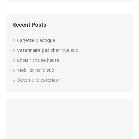
Recent Posts
Cagette plastique
Veterinaire pas cher rive sud
Choisir chaise haute
Mobilier nord sud
Beton ciré exterieur