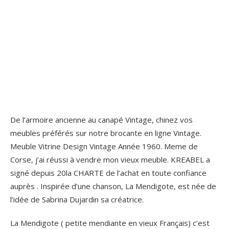
De l’armoire ancienne au canapé Vintage, chinez vos
meubles préférés sur notre brocante en ligne Vintage.
Meuble Vitrine Design Vintage Année 1960. Meme de
Corse, j’ai réussi à vendre mon vieux meuble. KREABEL a
signé depuis 20la CHARTE de l’achat en toute confiance
auprès . Inspirée d’une chanson, La Mendigote, est née de
l’idée de Sabrina Dujardin sa créatrice.
La Mendigote ( petite mendiante en vieux Français) c’est