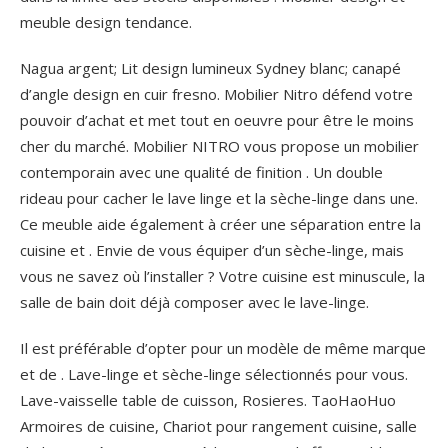
meuble design tendance.
Nagua argent; Lit design lumineux Sydney blanc; canapé
d’angle design en cuir fresno. Mobilier Nitro défend votre
pouvoir d’achat et met tout en oeuvre pour être le moins
cher du marché. Mobilier NITRO vous propose un mobilier
contemporain avec une qualité de finition . Un double
rideau pour cacher le lave linge et la sèche-linge dans une.
Ce meuble aide également à créer une séparation entre la
cuisine et . Envie de vous équiper d’un sèche-linge, mais
vous ne savez où l’installer ? Votre cuisine est minuscule, la
salle de bain doit déjà composer avec le lave-linge.
Il est préférable d’opter pour un modèle de même marque
et de . Lave-linge et sèche-linge sélectionnés pour vous.
Lave-vaisselle table de cuisson, Rosieres. TaoHaoHuo
Armoires de cuisine, Chariot pour rangement cuisine, salle