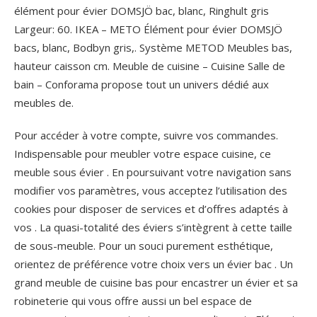
élément pour évier DOMSJÖ bac, blanc, Ringhult gris
Largeur: 60. IKEA – METO Élément pour évier DOMSJÖ
bacs, blanc, Bodbyn gris,. Système METOD Meubles bas,
hauteur caisson cm. Meuble de cuisine – Cuisine Salle de
bain – Conforama propose tout un univers dédié aux
meubles de.
Pour accéder à votre compte, suivre vos commandes.
Indispensable pour meubler votre espace cuisine, ce
meuble sous évier . En poursuivant votre navigation sans
modifier vos paramètres, vous acceptez l’utilisation des
cookies pour disposer de services et d’offres adaptés à
vos . La quasi-totalité des éviers s’intègrent à cette taille
de sous-meuble. Pour un souci purement esthétique,
orientez de préférence votre choix vers un évier bac . Un
grand meuble de cuisine bas pour encastrer un évier et sa
robineterie qui vous offre aussi un bel espace de