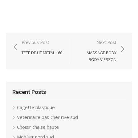
Post
Previous Post
Next Post
navigation
TETE DE LIT METAL 160
MASSAGE BODY
BODY VIERZON
Recent Posts
Cagette plastique
Veterinaire pas cher rive sud
Choisir chaise haute
Mobilier nord sud