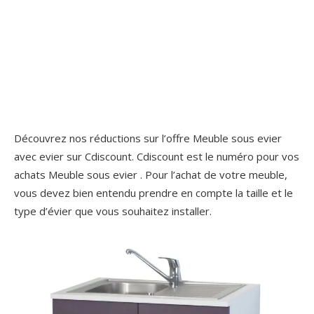
Découvrez nos réductions sur l’offre Meuble sous evier
avec evier sur Cdiscount. Cdiscount est le numéro pour vos
achats Meuble sous evier . Pour l’achat de votre meuble,
vous devez bien entendu prendre en compte la taille et le
type d’évier que vous souhaitez installer.