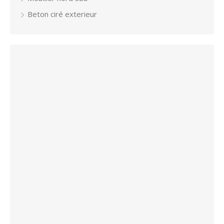
Beton ciré exterieur