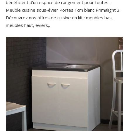
bénéficient d’un espace de rangement pour toutes .
Meuble cuisine sous-évier Portes 1cm blanc Primalight 3.
Découvrez nos offres de cuisine en kit : meubles bas,
meubles haut, éviers,.