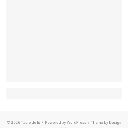
© 2026 Table de lit
/
Powered by WordPress
/
Theme by Design