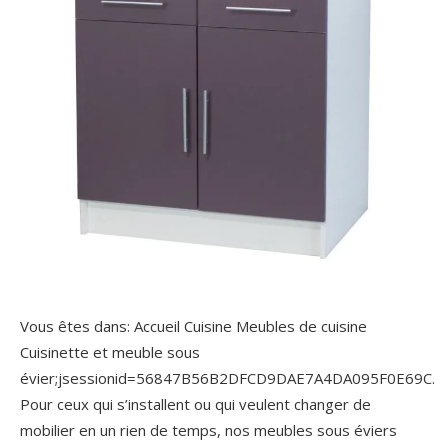
Vous êtes dans: Accueil Cuisine Meubles de cuisine
Cuisinette et meuble sous
évier;jsessionid=56847B56B2DFCD9DAE7A4DA095F0E69C.
Pour ceux qui s’installent ou qui veulent changer de
mobilier en un rien de temps, nos meubles sous éviers