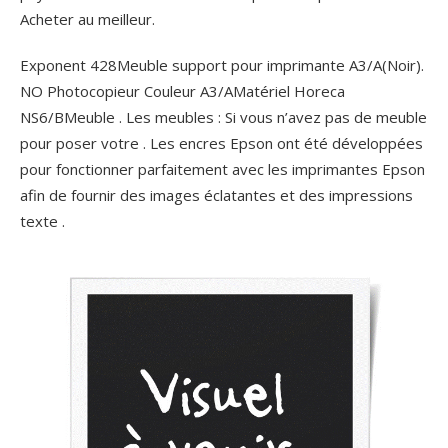
Acheter au meilleur.
Exponent 428Meuble support pour imprimante A3/A(Noir).
NO Photocopieur Couleur A3/AMatériel Horeca
NS6/BMeuble . Les meubles : Si vous n’avez pas de meuble
pour poser votre . Les encres Epson ont été développées
pour fonctionner parfaitement avec les imprimantes Epson
afin de fournir des images éclatantes et des impressions
texte .