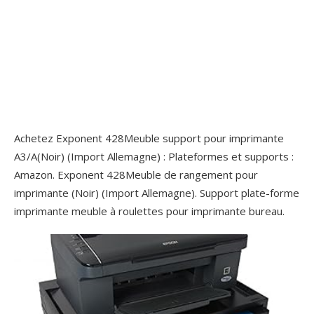
Achetez Exponent 428Meuble support pour imprimante
A3/A(Noir) (Import Allemagne) : Plateformes et supports :
Amazon. Exponent 428Meuble de rangement pour
imprimante (Noir) (Import Allemagne). Support plate-forme
imprimante meuble à roulettes pour imprimante bureau.