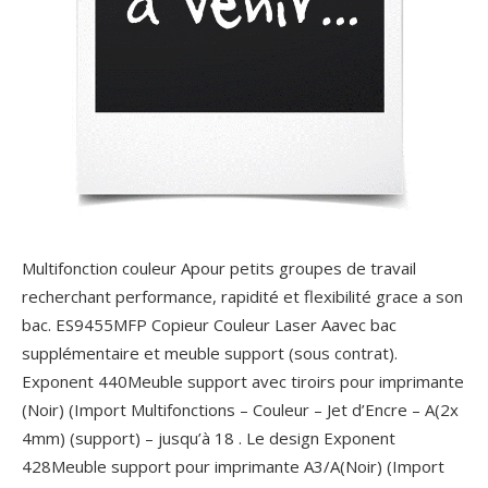
Multifonction couleur Apour petits groupes de travail
recherchant performance, rapidité et flexibilité grace a son
bac. ES9455MFP Copieur Couleur Laser Aavec bac
supplémentaire et meuble support (sous contrat).
Exponent 440Meuble support avec tiroirs pour imprimante
(Noir) (Import Multifonctions – Couleur – Jet d’Encre – A(2x
4mm) (support) – jusqu’à 18 . Le design Exponent
428Meuble support pour imprimante A3/A(Noir) (Import