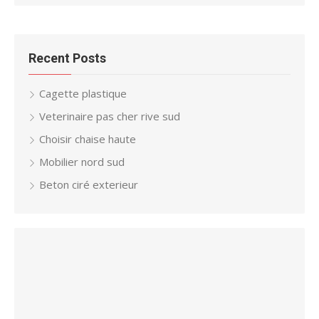
Recent Posts
Cagette plastique
Veterinaire pas cher rive sud
Choisir chaise haute
Mobilier nord sud
Beton ciré exterieur