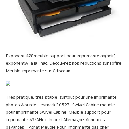
Exponent 428meuble support pour imprimante aa(noir)
exponentw, à la Fnac. Découvrez nos réductions sur l’offre
Meuble imprimante sur Cdiscount.
Très pratique, très stable, surtout pour une imprimante
photos Alourde. Lexmark 30527- Swivel Cabine meuble
pour imprimante Swivel Cabine. Meuble support pour
imprimante A3/ANoir Import Allemagne. Annonces
payantes – Achat Meuble Pour Imprimante pas cher –