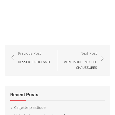
Post
Previous Post
Next Post
navigation
DESSERTE ROULANTE
VERTBAUDET MEUBLE
CHAUSSURES
Recent Posts
Cagette plastique