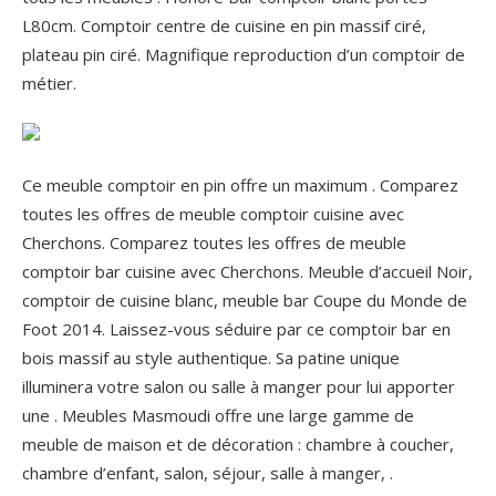
L80cm. Comptoir centre de cuisine en pin massif ciré,
plateau pin ciré. Magnifique reproduction d’un comptoir de
métier.
Ce meuble comptoir en pin offre un maximum . Comparez
toutes les offres de meuble comptoir cuisine avec
Cherchons. Comparez toutes les offres de meuble
comptoir bar cuisine avec Cherchons. Meuble d’accueil Noir,
comptoir de cuisine blanc, meuble bar Coupe du Monde de
Foot 2014. Laissez-vous séduire par ce comptoir bar en
bois massif au style authentique. Sa patine unique
illuminera votre salon ou salle à manger pour lui apporter
une . Meubles Masmoudi offre une large gamme de
meuble de maison et de décoration : chambre à coucher,
chambre d’enfant, salon, séjour, salle à manger, .