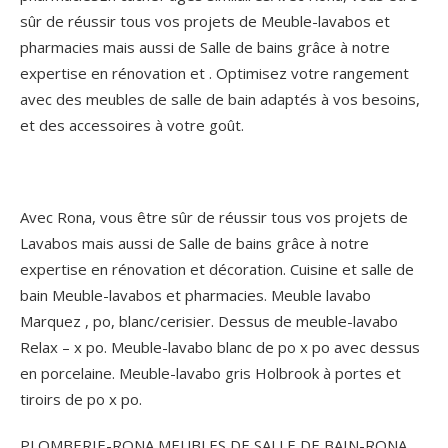
sûr de réussir tous vos projets de Meuble-lavabos et
pharmacies mais aussi de Salle de bains grâce à notre
expertise en rénovation et . Optimisez votre rangement
avec des meubles de salle de bain adaptés à vos besoins,
et des accessoires à votre goût.
Avec Rona, vous être sûr de réussir tous vos projets de
Lavabos mais aussi de Salle de bains grâce à notre
expertise en rénovation et décoration. Cuisine et salle de
bain Meuble-lavabos et pharmacies. Meuble lavabo
Marquez , po, blanc/cerisier. Dessus de meuble-lavabo
Relax – x po. Meuble-lavabo blanc de po x po avec dessus
en porcelaine. Meuble-lavabo gris Holbrook à portes et
tiroirs de po x po.
PLOMBERIE-RONA MEUBLES DE SALLE DE BAIN-RONA.