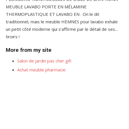
MEUBLE LAVABO PORTE EN MÉLAMINE
THERMOPLASTIQUE ET LAVABO EN . On le dit
traditionnel, mais le meuble HEMNES pour lavabo exhale
un petit côté moderne qui s’affirme par le détail de ses…
tiroirs !
More from my site
Salon de jardin pas cher gifi
Achat meuble pharmacie