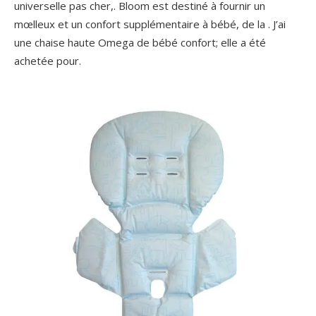
universelle pas cher,. Bloom est destiné à fournir un
mœlleux et un confort supplémentaire à bébé, de la . J’ai
une chaise haute Omega de bébé confort; elle a été
achetée pour.