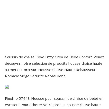
Coussin de chaise Keyo Fizzy Grey de Bébé Confort. Venez
découvrir notre sélection de produits housse chaise haute
au meilleur prix sur. Housse Chaise Haute Rehausseur
Nomade Siège Sécurité Repas Bébé.
Pinolino 57448-Housse pour coussin de chaise de bébé en
escalier . Pour acheter votre produit housse chaise haute