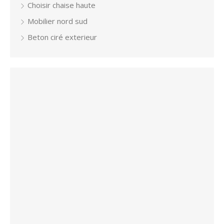
Choisir chaise haute
Mobilier nord sud
Beton ciré exterieur