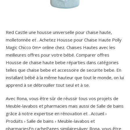
Red Castle une housse universelle pour chaise haute,
molletonnée et . Achetez Housse pour Chaise Haute Polly
Magic Chicco 0m+ online chez. Chaises Hautes avec les
meilleures offres pour votre bébé. Comparer offres
Housse de chaise haute bebe réparties dans catégories
telles que chaise bebe et accessoire de securite bebe. En
installant bébé à la même hauteur que tout le monde, on lui
apprend à se débrouiller tout seul et à se.
Avec Rona, vous être sûr de réussir tous vos projets de
Meuble-lavabos et pharmacies mais aussi de Salle de bains
grâce à notre expertise en rénovation et .
Accueil ›
Produits › Salle de bains › Meuble-lavabos et
pharmaciesEn cachePages similairesAvec Rona, vous être