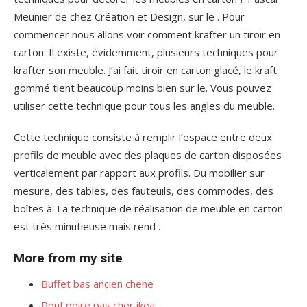
Meunier de chez Création et Design, sur le . Pour
commencer nous allons voir comment krafter un tiroir en
carton. Il existe, évidemment, plusieurs techniques pour
krafter son meuble. J’ai fait tiroir en carton glacé, le kraft
gommé tient beaucoup moins bien sur le. Vous pouvez
utiliser cette technique pour tous les angles du meuble.
Cette technique consiste à remplir l’espace entre deux
profils de meuble avec des plaques de carton disposées
verticalement par rapport aux profils. Du mobilier sur
mesure, des tables, des fauteuils, des commodes, des
boîtes à. La technique de réalisation de meuble en carton
est très minutieuse mais rend .
More from my site
Buffet bas ancien chene
Pouf poire pas cher ikea