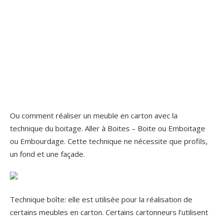
Ou comment réaliser un meuble en carton avec la
technique du boitage. Aller à Boites – Boite ou Emboitage
ou Embourdage. Cette technique ne nécessite que profils,
un fond et une façade.
Technique boîte: elle est utilisée pour la réalisation de
certains meubles en carton. Certains cartonneurs l’utilisent