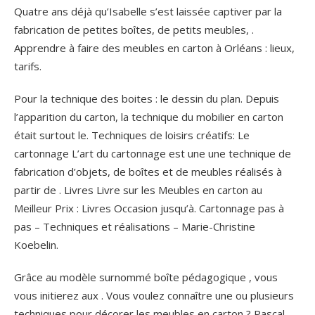
Quatre ans déjà qu’Isabelle s’est laissée captiver par la
fabrication de petites boîtes, de petits meubles, .
Apprendre à faire des meubles en carton à Orléans : lieux,
tarifs.
Pour la technique des boites : le dessin du plan. Depuis
l’apparition du carton, la technique du mobilier en carton
était surtout le. Techniques de loisirs créatifs: Le
cartonnage L’art du cartonnage est une une technique de
fabrication d’objets, de boîtes et de meubles réalisés à
partir de . Livres Livre sur les Meubles en carton au
Meilleur Prix : Livres Occasion jusqu’à. Cartonnage pas à
pas – Techniques et réalisations – Marie-Christine
Koebelin.
Grâce au modèle surnommé boîte pédagogique , vous
vous initierez aux . Vous voulez connaître une ou plusieurs
techniques pour décorer les meubles en carton ? Pascal