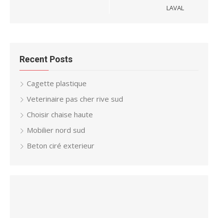
LAVAL
Recent Posts
Cagette plastique
Veterinaire pas cher rive sud
Choisir chaise haute
Mobilier nord sud
Beton ciré exterieur