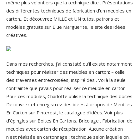
même plus volontiers que la technique dite . Présentations
des différentes techniques de fabrication d’un meubles en
carton,. Et découvrez MILLE et UN tutos, patrons et
modèles gratuits sur Blue Marguerite, le site des idées
créatives.
Dans mes recherches, j’ai constaté qu’il existe notamment
techniques pour réaliser des meubles en carton: – celle
des traverses entrecroisées, inspiré des . Voilà la seule
contrainte que j’avais pour réaliser ce meuble en carton.
Pour ces modules, Charlotte utilise la technique des boîtes.
Découvrez et enregistrez des idées à propos de Meubles
En Carton sur Pinterest, le catalogue d’idées. Voir plus
d’épingles sur Boites En Cartons, Bricolage . Fabrication de
meubles avec carton de récupération. Aucune création
n’est réalisée en cartonnage : technique selon laquelle on.