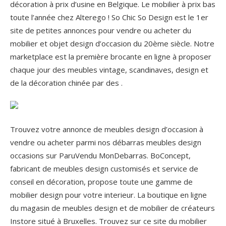
décoration à prix d’usine en Belgique. Le mobilier à prix bas
toute l’année chez Alterego ! So Chic So Design est le 1er
site de petites annonces pour vendre ou acheter du
mobilier et objet design d’occasion du 20ème siècle. Notre
marketplace est la première brocante en ligne à proposer
chaque jour des meubles vintage, scandinaves, design et
de la décoration chinée par des .
Trouvez votre annonce de meubles design d’occasion à
vendre ou acheter parmi nos débarras meubles design
occasions sur ParuVendu MonDebarras. BoConcept,
fabricant de meubles design customisés et service de
conseil en décoration, propose toute une gamme de
mobilier design pour votre interieur.
La boutique en ligne
du magasin de meubles design et de mobilier de créateurs
Instore situé à Bruxelles. Trouvez sur ce site du mobilier