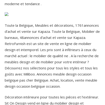
moderne et tendance .
Toute la Belgique, Meubles et décorations, 1761annonces
d’achat et vente sur Kapaza. Toute la Belgique, Mobilier de
bureaux, 48annonces d’achat et vente sur Kapaza.
RetroFurnish est un site de vente en ligne de mobilier
design et intemporel. Les prix sont à inférieurs à ceux du
marché actuel : le mobilier de qualité ne . A la recherche de
meubles design et de mobilier pour votre intérieur ?
Découvrez nos sélections pour tous les styles et tous les
goûts avec Miliboo. Annonces meuble design occasion
belgique pas cher Belgique. Achat, location, vente meuble
design occasion belgique occasion.
Décoration intérieure pour toutes les pièces et l’extérieur.
Sit On Design vend en ligne du mobilier design et