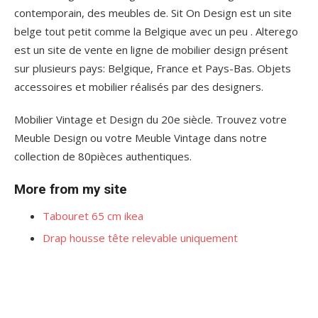
contemporain, des meubles de. Sit On Design est un site
belge tout petit comme la Belgique avec un peu . Alterego
est un site de vente en ligne de mobilier design présent
sur plusieurs pays: Belgique, France et Pays-Bas. Objets
accessoires et mobilier réalisés par des designers.
Mobilier Vintage et Design du 20e siècle. Trouvez votre
Meuble Design ou votre Meuble Vintage dans notre
collection de 80pièces authentiques.
More from my site
Tabouret 65 cm ikea
Drap housse tête relevable uniquement