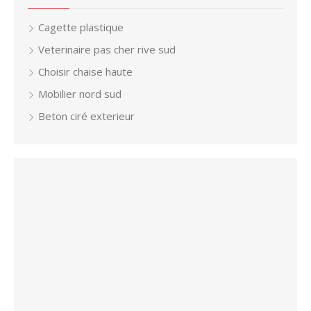
Cagette plastique
Veterinaire pas cher rive sud
Choisir chaise haute
Mobilier nord sud
Beton ciré exterieur