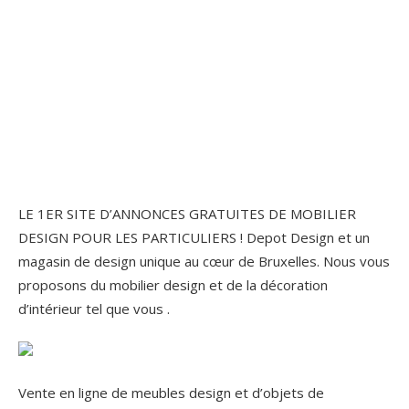
LE 1ER SITE D’ANNONCES GRATUITES DE MOBILIER
DESIGN POUR LES PARTICULIERS ! Depot Design et un
magasin de design unique au cœur de Bruxelles. Nous vous
proposons du mobilier design et de la décoration
d’intérieur tel que vous .
Vente en ligne de meubles design et d’objets de