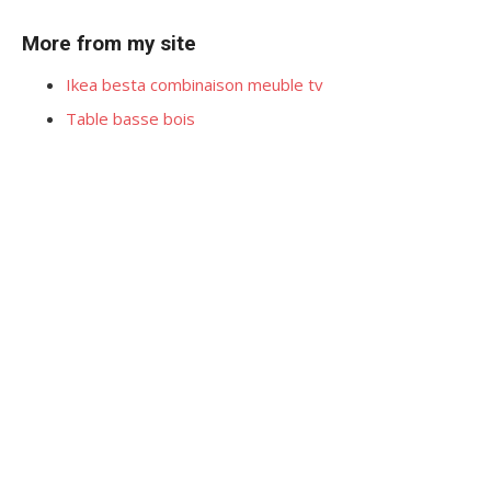
More from my site
Ikea besta combinaison meuble tv
Table basse bois