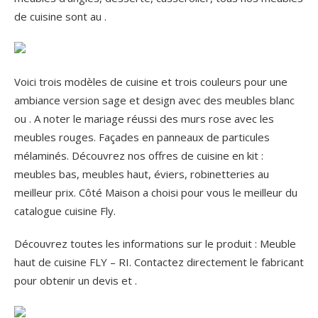
de cuisine sont au .
Voici trois modèles de cuisine et trois couleurs pour une
ambiance version sage et design avec des meubles blanc
ou . A noter le mariage réussi des murs rose avec les
meubles rouges. Façades en panneaux de particules
mélaminés. Découvrez nos offres de cuisine en kit :
meubles bas, meubles haut, éviers, robinetteries au
meilleur prix. Côté Maison a choisi pour vous le meilleur du
catalogue cuisine Fly.
Découvrez toutes les informations sur le produit : Meuble
haut de cuisine FLY – RI. Contactez directement le fabricant
pour obtenir un devis et .