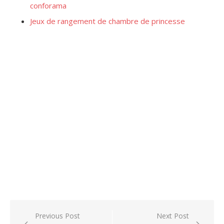
conforama
Jeux de rangement de chambre de princesse
Post
Previous Post
Next Post