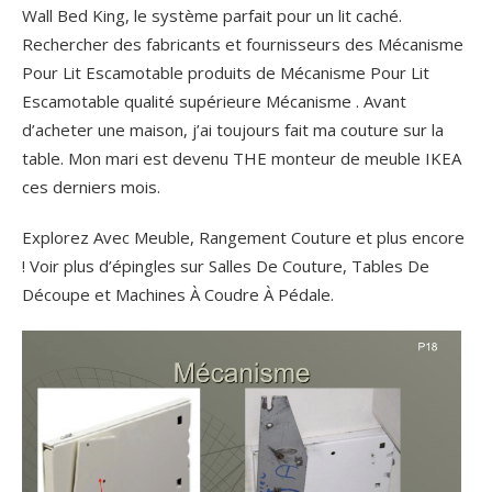
Wall Bed King, le système parfait pour un lit caché.
Rechercher des fabricants et fournisseurs des Mécanisme
Pour Lit Escamotable produits de Mécanisme Pour Lit
Escamotable qualité supérieure Mécanisme .
Avant
d’acheter une maison, j’ai toujours fait ma couture sur la
table. Mon mari est devenu THE monteur de meuble IKEA
ces derniers mois.
Explorez Avec Meuble, Rangement Couture et plus encore
! Voir plus d’épingles sur Salles De Couture, Tables De
Découpe et Machines À Coudre À Pédale.