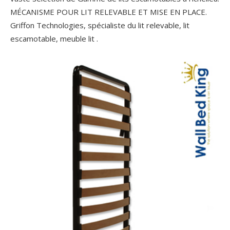
MÉCANISME POUR LIT RELEVABLE ET MISE EN PLACE.
Griffon Technologies, spécialiste du lit relevable, lit
escamotable, meuble lit .