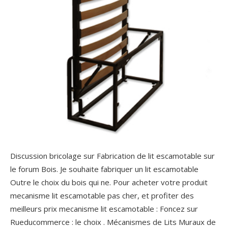
Discussion bricolage sur Fabrication de lit escamotable sur
le forum Bois. Je souhaite fabriquer un lit escamotable
Outre le choix du bois qui ne. Pour acheter votre produit
mecanisme lit escamotable pas cher, et profiter des
meilleurs prix mecanisme lit escamotable : Foncez sur
Rueducommerce : le choix . Mécanismes de Lits Muraux de