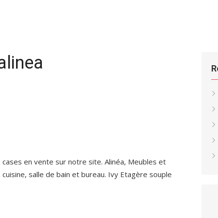
alinea
R
cases en vente sur notre site. Alinéa, Meubles et
, cuisine, salle de bain et bureau. Ivy Etagère souple