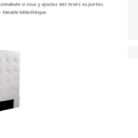
nnalisée si vous y ajoutez des tiroirs ou portes.
– Meuble bibliothèque.