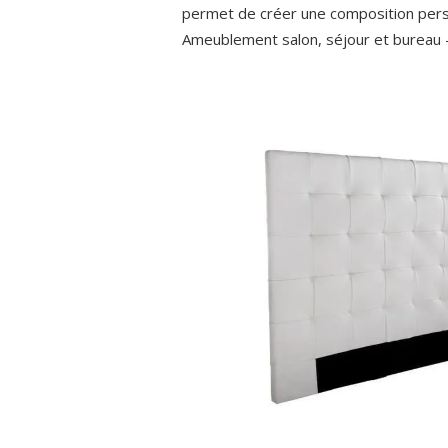
permet de créer une composition perso
Ameublement salon, séjour et bureau 