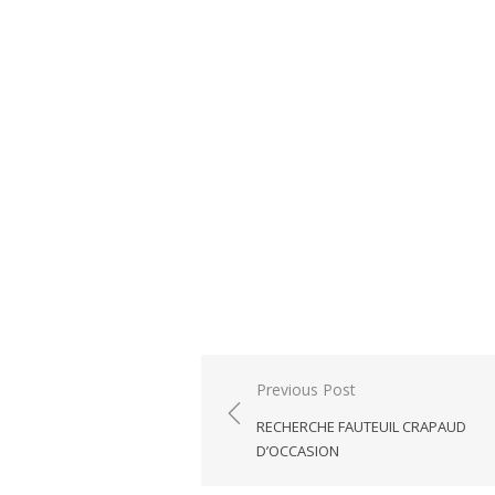
Post
Previous Post
navigation
RECHERCHE FAUTEUIL CRAPAUD
D’OCCASION