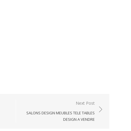
Next Post
SALONS DESIGN MEUBLES TELE TABLES
DESIGN A VENDRE