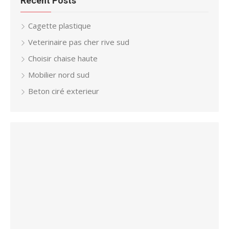
Recent Posts
Cagette plastique
Veterinaire pas cher rive sud
Choisir chaise haute
Mobilier nord sud
Beton ciré exterieur