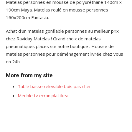
Matelas personnes en mousse de polyuréthane 140cm x
190cm Maya. Matelas roulé en mousse personnes
160x200cm Fantasia.
Achat d’un matelas gonflable personnes au meilleur prix
chez Raviday Matelas ! Grand choix de matelas
pneumatiques places sur notre boutique . Housse de
matelas personnes pour déménagement livrée chez vous
en 24h.
More from my site
Table basse relevable bois pas cher
Meuble tv ecran plat ikea