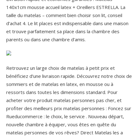
140x1cm mousse accueil latex + Oreillers ESTRELLA. La
taille du matelas – comment bien choisir son lit, conseil
d’achat 4. Le lit places est indispensable dans une maison
et trouve parfaitement sa place dans la chambre des
parents ou dans une chambre d’amis.
Retrouvez un large choix de matelas à petit prix et
bénéficiez d’une livraison rapide. Découvrez notre choix de
sommiers et de matelas en latex, en mousse ou à
ressorts dans toutes les dimensions standard. Pour
acheter votre produit matelas personnes pas cher, et
profiter des meilleurs prix matelas personnes : Foncez sur
Rueducommerce : le choix, le service . Nouveau départ,
nouvelle chambre à équiper, vous êtes en quête du
matelas personnes de vos rêves?
Direct Matelas les a