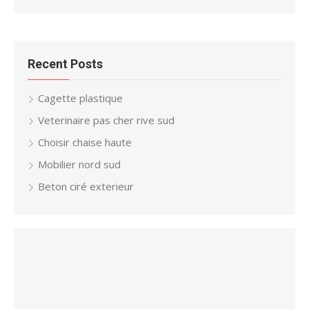
Recent Posts
Cagette plastique
Veterinaire pas cher rive sud
Choisir chaise haute
Mobilier nord sud
Beton ciré exterieur