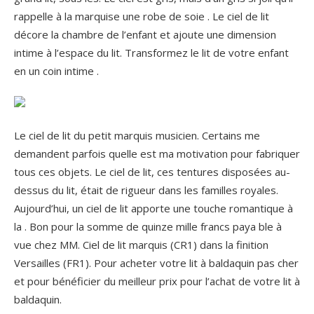
rappelle à la marquise une robe de soie . Le ciel de lit
décore la chambre de l’enfant et ajoute une dimension
intime à l’espace du lit. Transformez le lit de votre enfant
en un coin intime .
Le ciel de lit du petit marquis musicien. Certains me
demandent parfois quelle est ma motivation pour fabriquer
tous ces objets. Le ciel de lit, ces tentures disposées au-
dessus du lit, était de rigueur dans les familles royales.
Aujourd’hui, un ciel de lit apporte une touche romantique à
la . Bon pour la somme de quinze mille francs paya ble à
vue chez MM. Ciel de lit marquis (CR1) dans la finition
Versailles (FR1). Pour acheter votre lit à baldaquin pas cher
et pour bénéficier du meilleur prix pour l’achat de votre lit à
baldaquin.