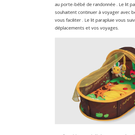
au porte-bébé de randonnée . Le lit par
souhaitent continuer à voyager avec béb
vous faciliter . Le lit parapluie vous su
déplacements et vos voyages.