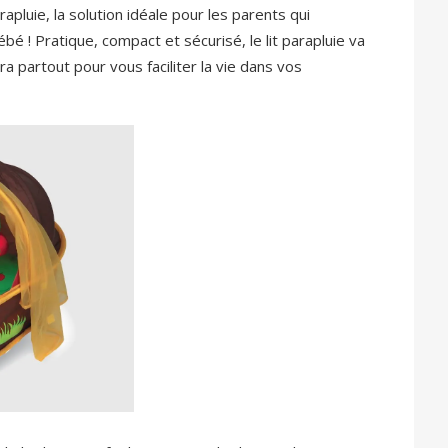
apluie, la solution idéale pour les parents qui
é ! Pratique, compact et sécurisé, le lit parapluie va
ivra partout pour vous faciliter la vie dans vos