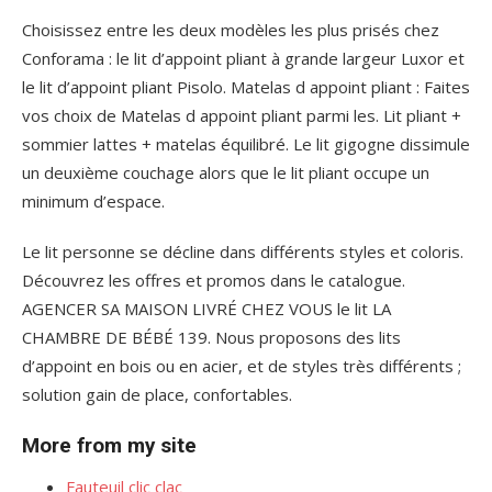
Choisissez entre les deux modèles les plus prisés chez
Conforama : le lit d’appoint pliant à grande largeur Luxor et
le lit d’appoint pliant Pisolo. Matelas d appoint pliant : Faites
vos choix de Matelas d appoint pliant parmi les. Lit pliant +
sommier lattes + matelas équilibré. Le lit gigogne dissimule
un deuxième couchage alors que le lit pliant occupe un
minimum d’espace.
Le lit personne se décline dans différents styles et coloris.
Découvrez les offres et promos dans le catalogue.
AGENCER SA MAISON LIVRÉ CHEZ VOUS le lit LA
CHAMBRE DE BÉBÉ 139. Nous proposons des lits
d’appoint en bois ou en acier, et de styles très différents ;
solution gain de place, confortables.
More from my site
Fauteuil clic clac