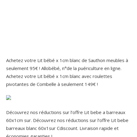
Achetez votre Lit bébé x 1cm blanc de Sauthon meubles à
seulement 95€ ! Allobébé, n°de la puériculture en ligne.
Achetez votre Lit bébé x 1cm blanc avec roulettes
pivotantes de Combelle à seulement 149€ !
Découvrez nos réductions sur l’offre Lit bebe a barreaux
60x1cm sur. Découvrez nos réductions sur l’offre Lit bebe
barreaux blanc 60x1sur Cdiscount. Livraison rapide et
économies garanties !