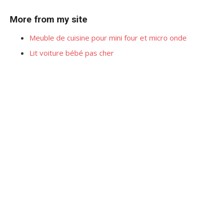
More from my site
Meuble de cuisine pour mini four et micro onde
Lit voiture bébé pas cher