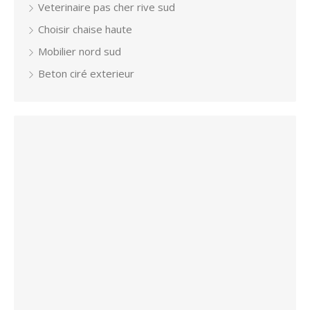
Veterinaire pas cher rive sud
Choisir chaise haute
Mobilier nord sud
Beton ciré exterieur