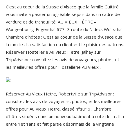
C’est au coeur de la Suisse d’Alsace que la famille Guittré
vous invite à passer un agréable séjour dans un cadre de
verdure et de tranquillité. AU VIEUX HÊTRE –
Wangenbourg-Engenthal 677- 3 route du Nideck Wolfsthal
Chambre d’hôtes : C’est au coeur de la Suisse d’Alsace que
la famille . La satisfaction du client est le plaisir des patrons.
Réserver Hostellerie Au Vieux Hetre, Jalhay sur
TripAdvisor : consultez les avis de voyageurs, photos, et
les meilleures offres pour Hostellerie Au Vieux .
Réserver Au Vieux Hetre, Robertville sur TripAdvisor :
consultez les avis de voyageurs, photos, et les meilleures
offres pour Au Vieux Hetre, classé n°sur 6 . Chambre
d’hôtes situées dans un nouveau bâtiment à côté de la .
Il a
entre 1et 1ans et fait partie désormais de la vingtaine