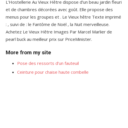
L’Hostellerie Au Vieux Hêtre dispose d’un beau jardin fleuri
et de chambres décorées avec goût. Elle propose des
menus pour les groupes et . Le Vieux hêtre Texte imprimé
: , suivi de : le Fantôme de Noël , la Nuit merveilleuse.
Achetez Le Vieux Hêtre Images Par Marcel Marlier de
pearl buck au meilleur prix sur PriceMinister.
More from my site
Pose des ressorts d’un fauteuil
Ceinture pour chaise haute combelle