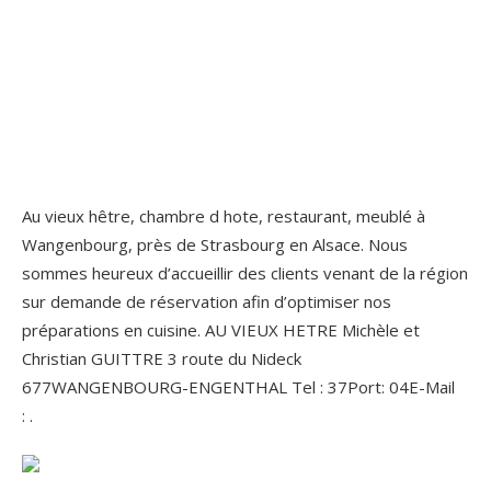
Au vieux hêtre, chambre d hote, restaurant, meublé à
Wangenbourg, près de Strasbourg en Alsace. Nous
sommes heureux d’accueillir des clients venant de la région
sur demande de réservation afin d’optimiser nos
préparations en cuisine. AU VIEUX HETRE Michèle et
Christian GUITTRE 3 route du Nideck
677WANGENBOURG-ENGENTHAL Tel : 37Port: 04E-Mail
: .