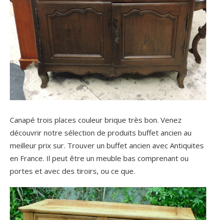
Canapé trois places couleur brique très bon. Venez
découvrir notre sélection de produits buffet ancien au
meilleur prix sur. Trouver un buffet ancien avec Antiquites
en France. Il peut être un meuble bas comprenant ou
portes et avec des tiroirs, ou ce que.