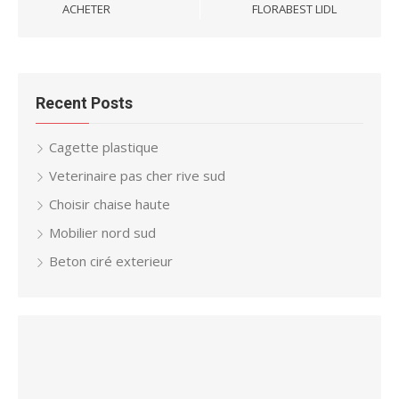
ACHETER
FLORABEST LIDL
Recent Posts
Cagette plastique
Veterinaire pas cher rive sud
Choisir chaise haute
Mobilier nord sud
Beton ciré exterieur