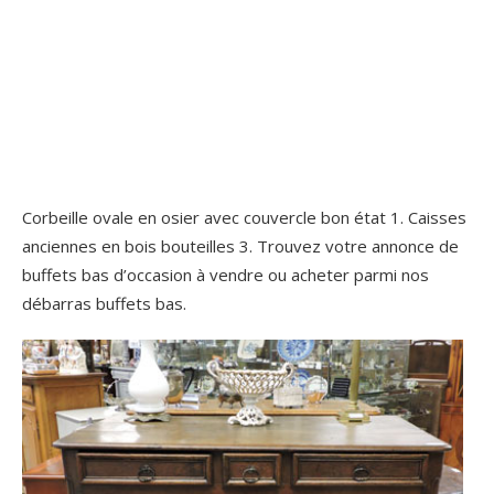
Corbeille ovale en osier avec couvercle bon état 1. Caisses
anciennes en bois bouteilles 3. Trouvez votre annonce de
buffets bas d’occasion à vendre ou acheter parmi nos
débarras buffets bas.