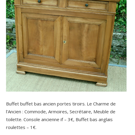
Buffet buffet bas ancien portes tiroirs. Le Charme de
l’Ancien : Commode, Armoires, Secrétaire, Meuble de
toilette. Console ancienne if – 3€, Buffet bas anglais
roulettes – 1€.