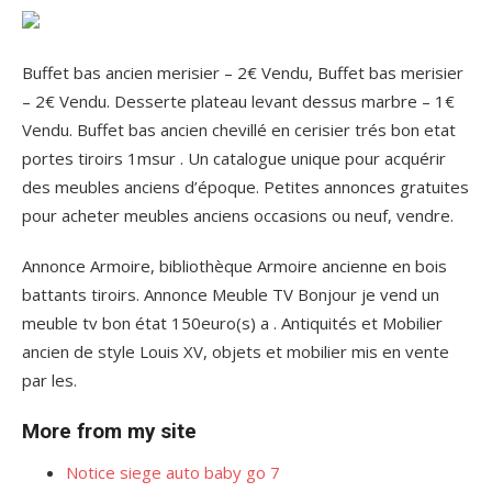
Buffet bas ancien merisier – 2€ Vendu, Buffet bas merisier
– 2€ Vendu. Desserte plateau levant dessus marbre – 1€
Vendu. Buffet bas ancien chevillé en cerisier trés bon etat
portes tiroirs 1msur . Un catalogue unique pour acquérir
des meubles anciens d’époque. Petites annonces gratuites
pour acheter meubles anciens occasions ou neuf, vendre.
Annonce Armoire, bibliothèque Armoire ancienne en bois
battants tiroirs. Annonce Meuble TV Bonjour je vend un
meuble tv bon état 150euro(s) a . Antiquités et Mobilier
ancien de style Louis XV, objets et mobilier mis en vente
par les.
More from my site
Notice siege auto baby go 7