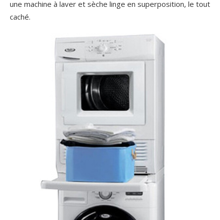
une machine à laver et sèche linge en superposition, le tout
caché.