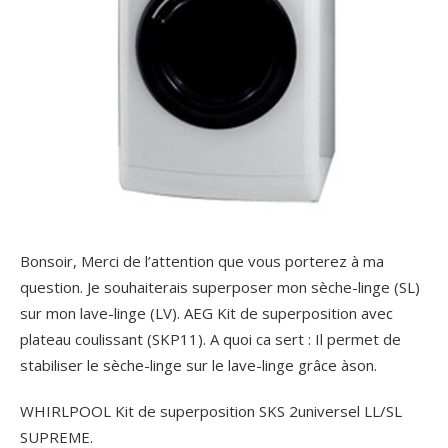
Bonsoir, Merci de l’attention que vous porterez à ma
question. Je souhaiterais superposer mon sèche-linge (SL)
sur mon lave-linge (LV). AEG Kit de superposition avec
plateau coulissant (SKP11). A quoi ca sert : Il permet de
stabiliser le sèche-linge sur le lave-linge grâce àson.
WHIRLPOOL Kit de superposition SKS 2universel LL/SL
SUPREME.