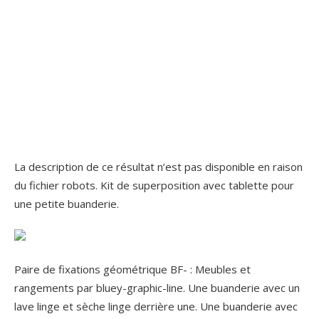
La description de ce résultat n’est pas disponible en raison
du fichier robots. Kit de superposition avec tablette pour
une petite buanderie.
Paire de fixations géométrique BF- : Meubles et
rangements par bluey-graphic-line. Une buanderie avec un
lave linge et sèche linge derrière une. Une buanderie avec