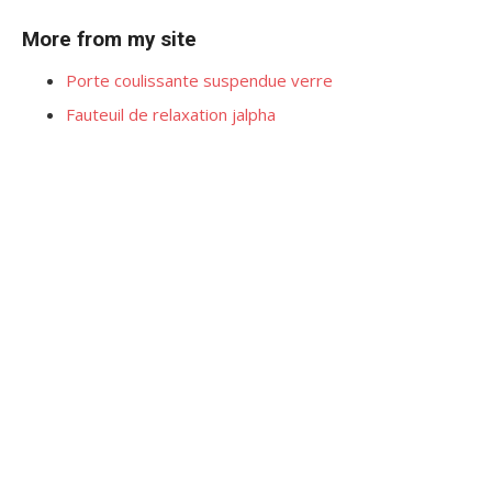
More from my site
Porte coulissante suspendue verre
Fauteuil de relaxation jalpha