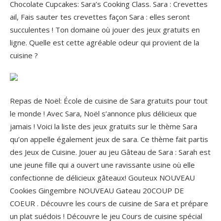
Chocolate Cupcakes: Sara’s Cooking Class. Sara : Crevettes
ail, Fais sauter tes crevettes façon Sara : elles seront
succulentes ! Ton domaine où jouer des jeux gratuits en
ligne. Quelle est cette agréable odeur qui provient de la
cuisine ?
Repas de Noël: École de cuisine de Sara gratuits pour tout
le monde ! Avec Sara, Noël s’annonce plus délicieux que
jamais ! Voici la liste des jeux gratuits sur le thème Sara
qu’on appelle également jeux de sara. Ce thème fait partis
des Jeux de Cuisine. Jouer au jeu Gâteau de Sara : Sarah est
une jeune fille qui a ouvert une ravissante usine où elle
confectionne de délicieux gâteaux! Gouteux NOUVEAU
Cookies Gingembre NOUVEAU Gateau 20COUP DE
COEUR . Découvre les cours de cuisine de Sara et prépare
un plat suédois !
Découvre le jeu Cours de cuisine spécial