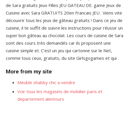
de Sara gratuits Jeux Filles JEU GATEAU DE. game Jeux de
Cuisine avec Sara GRATUITS 20en Francais JEU . Viens vite
découvrir tous les jeux de gâteau gratuits ! Dans ce jeu de
cuisine, il te suffit de suivre les instructions pour réussir un
super bon gâteau au chocolat. Les cours de cuisine de Sara
sont des cours très demandés car ils proposent une
cuisine simple et. C’est un jeu qui cartonne sur le Net,
comme tous ceux, gratuits, du site Girlsgogames et qui .
More from my site
Meuble shabby chic a vendre
Voir tous les magasins de mobilier paris et
departement alentours