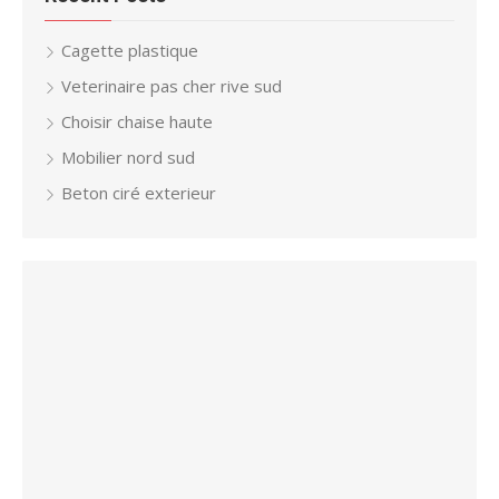
Cagette plastique
Veterinaire pas cher rive sud
Choisir chaise haute
Mobilier nord sud
Beton ciré exterieur