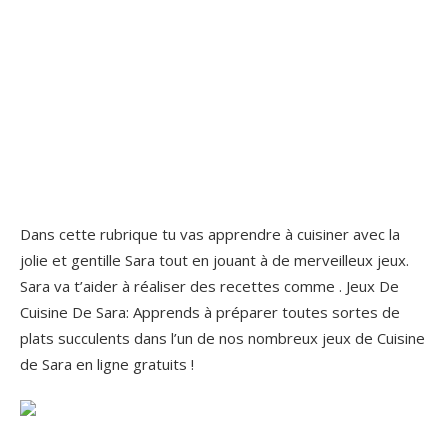
Dans cette rubrique tu vas apprendre à cuisiner avec la
jolie et gentille Sara tout en jouant à de merveilleux jeux.
Sara va t’aider à réaliser des recettes comme . Jeux De
Cuisine De Sara: Apprends à préparer toutes sortes de
plats succulents dans l’un de nos nombreux jeux de Cuisine
de Sara en ligne gratuits !