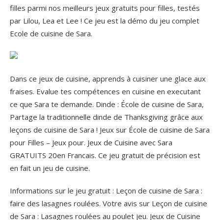
filles parmi nos meilleurs jeux gratuits pour filles, testés
par Lilou, Lea et Lee ! Ce jeu est la démo du jeu complet
Ecole de cuisine de Sara.
Dans ce jeux de cuisine, apprends à cuisiner une glace aux
fraises. Evalue tes compétences en cuisine en executant
ce que Sara te demande. Dinde : École de cuisine de Sara,
Partage la traditionnelle dinde de Thanksgiving grâce aux
leçons de cuisine de Sara ! Jeux sur École de cuisine de Sara
pour Filles – Jeux pour. Jeux de Cuisine avec Sara
GRATUITS 20en Francais. Ce jeu gratuit de précision est
en fait un jeu de cuisine.
Informations sur le jeu gratuit : Leçon de cuisine de Sara :
faire des lasagnes roulées. Votre avis sur Leçon de cuisine
de Sara : Lasagnes roulées au poulet jeu. Jeux de Cuisine