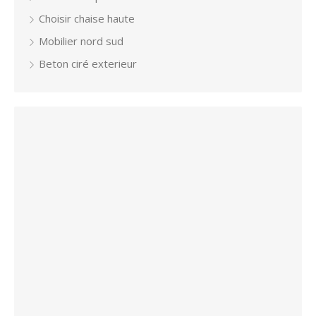
Choisir chaise haute
Mobilier nord sud
Beton ciré exterieur