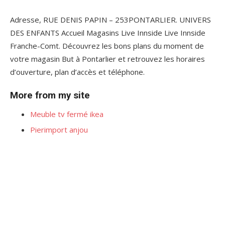
Adresse, RUE DENIS PAPIN – 253PONTARLIER. UNIVERS
DES ENFANTS Accueil Magasins Live Innside Live Innside
Franche-Comt. Découvrez les bons plans du moment de
votre magasin But à Pontarlier et retrouvez les horaires
d’ouverture, plan d’accès et téléphone.
More from my site
Meuble tv fermé ikea
Pierimport anjou