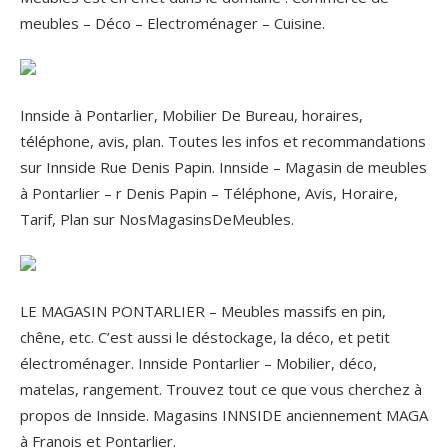
meubles – Déco – Electroménager – Cuisine.
Innside à Pontarlier, Mobilier De Bureau, horaires,
téléphone, avis, plan. Toutes les infos et recommandations
sur Innside Rue Denis Papin. Innside – Magasin de meubles
à Pontarlier – r Denis Papin – Téléphone, Avis, Horaire,
Tarif, Plan sur NosMagasinsDeMeubles.
LE MAGASIN PONTARLIER – Meubles massifs en pin,
chêne, etc. C’est aussi le déstockage, la déco, et petit
électroménager. Innside Pontarlier – Mobilier, déco,
matelas, rangement. Trouvez tout ce que vous cherchez à
propos de Innside. Magasins INNSIDE anciennement MAGA
à Franois et Pontarlier.