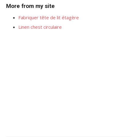
More from my site
Fabriquer tête de lit étagère
Linen chest circulaire