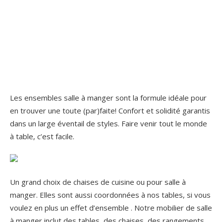
Les ensembles salle à manger sont la formule idéale pour
en trouver une toute (par)faite! Confort et solidité garantis
dans un large éventail de styles. Faire venir tout le monde
à table, c’est facile.
Un grand choix de chaises de cuisine ou pour salle à
manger. Elles sont aussi coordonnées à nos tables, si vous
voulez en plus un effet d’ensemble . Notre mobilier de salle
à manger inclut des tables, des chaises, des rangements,