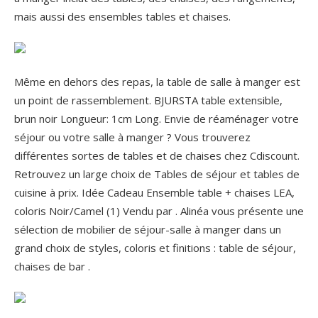
mais aussi des ensembles tables et chaises.
Même en dehors des repas, la table de salle à manger est
un point de rassemblement. BJURSTA table extensible,
brun noir Longueur: 1cm Long. Envie de réaménager votre
séjour ou votre salle à manger ? Vous trouverez
différentes sortes de tables et de chaises chez Cdiscount.
Retrouvez un large choix de Tables de séjour et tables de
cuisine à prix. Idée Cadeau Ensemble table + chaises LEA,
coloris Noir/Camel (1) Vendu par . Alinéa vous présente une
sélection de mobilier de séjour-salle à manger dans un
grand choix de styles, coloris et finitions : table de séjour,
chaises de bar .