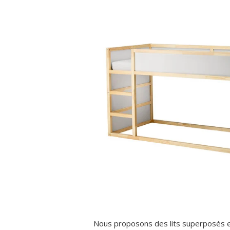
Nous proposons des lits superposés et