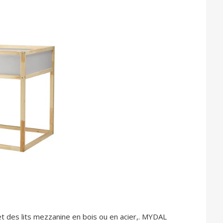
 des lits mezzanine en bois ou en acier,. MYDAL