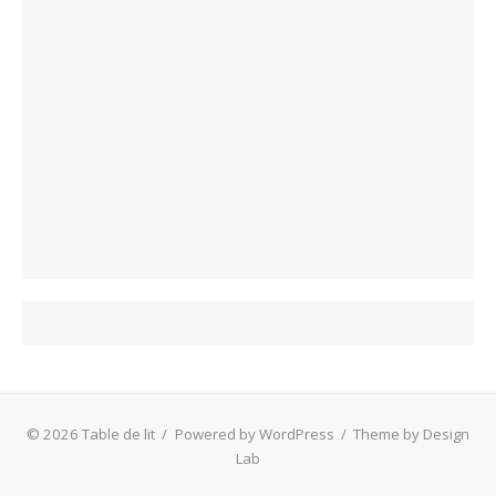
© 2026 Table de lit
/
Powered by WordPress
/
Theme by Design
Lab