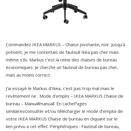
Commandez IKEA MARKUS – Chaise pivotante, noir. Jusqu’à
présent, je me contentais de fauteuil Ikéa pas cher mais
même s’ils. Markus c’est la reine des chaises de bureau
économiques. Je cherche un fauteuil de bureau pas cher,
mais au moins correct.
J’ai essayé le Markus d’Ikea, c’est pas trop mal mais le
revêtement ne . Mode d’emploi – IKEA MARKUS Chaise de
bureau – Manuallmanuall.
En cachePages
similairesConsulter et/ou télécharger le mode d’emploi de
votre IKEA MARKUS Chaise de bureau en cliquant sur le
lien prévu a cet effet. Périphériques : Fauteuil de bureau,