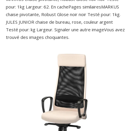
pour: 1kg Largeur: 62. En cachePages similairesMARKUS
chaise pivotante, Robust Glose noir noir Testé pour: 1kg.
JULES JUNIOR chaise de bureau, rose, couleur argent
Testé pour: kg Largeur. Signaler une autre imageVous avez
trouvé des images choquantes.