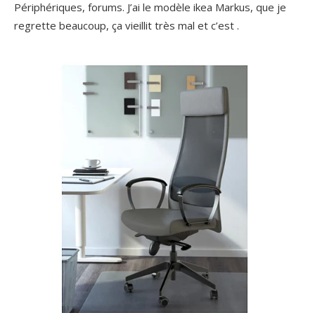
Périphériques, forums. J’ai le modèle ikea Markus, que je
regrette beaucoup, ça vieillit très mal et c’est .