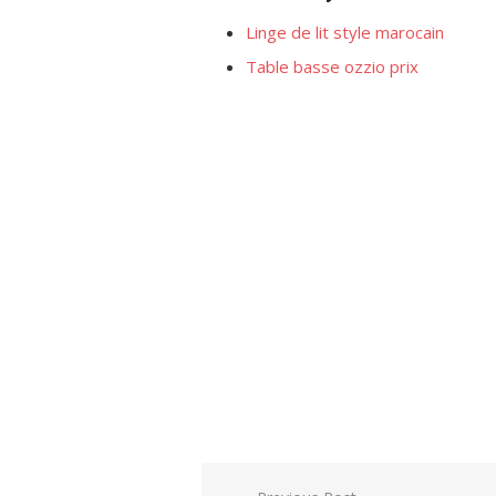
Linge de lit style marocain
Table basse ozzio prix