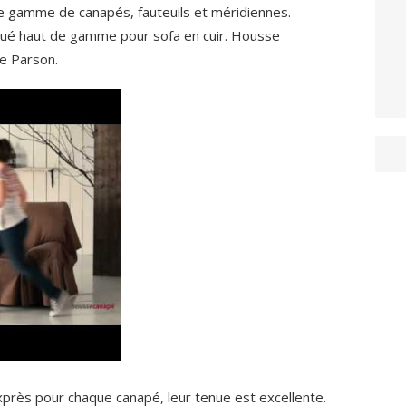
ge gamme de canapés, fauteuils et méridiennes.
ué haut de gamme pour sofa en cuir. Housse
se Parson.
près pour chaque canapé, leur tenue est excellente.