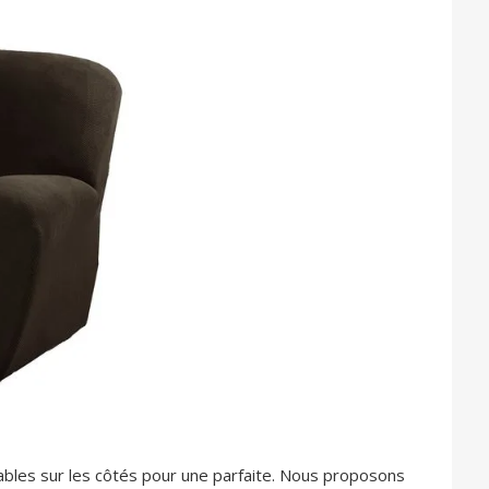
bles sur les côtés pour une parfaite. Nous proposons