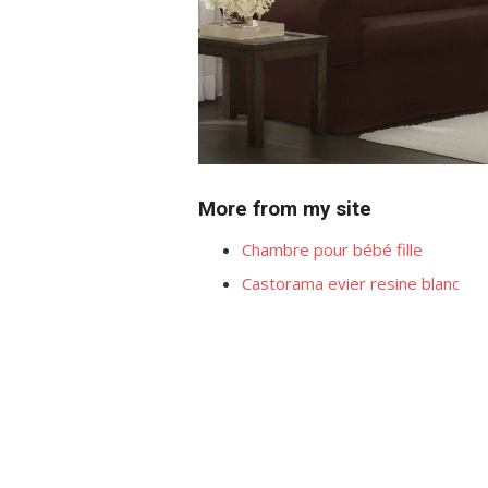
More from my site
Chambre pour bébé fille
Castorama evier resine blanc