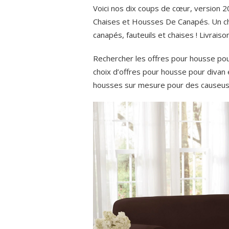
Voici nos dix coups de cœur, version 
Chaises et Housses De Canapés. Un ch
canapés, fauteuils et chaises ! Livrai
Rechercher les offres pour housse pou
choix d’offres pour housse pour divan 
housses sur mesure pour des causeuse