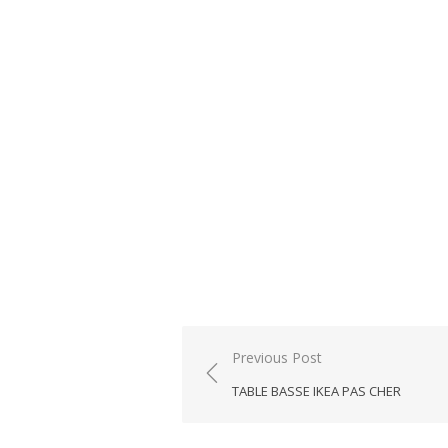
Post
Previous Post
navigation
TABLE BASSE IKEA PAS CHER