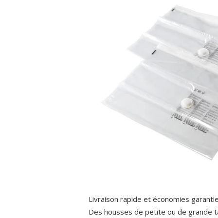
Livraison rapide et économies garanties
Des housses de petite ou de grande tail