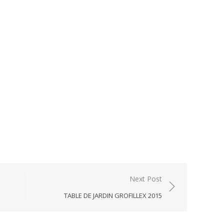
Next Post
TABLE DE JARDIN GROFILLEX 2015