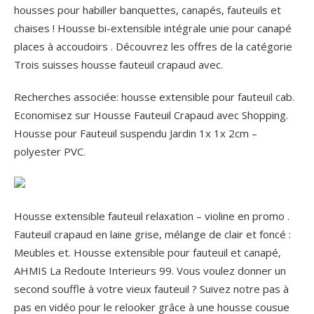
housses pour habiller banquettes, canapés, fauteuils et
chaises ! Housse bi-extensible intégrale unie pour canapé
places à accoudoirs . Découvrez les offres de la catégorie
Trois suisses housse fauteuil crapaud avec.
Recherches associée: housse extensible pour fauteuil cab.
Economisez sur Housse Fauteuil Crapaud avec Shopping.
Housse pour Fauteuil suspendu Jardin 1x 1x 2cm –
polyester PVC.
Housse extensible fauteuil relaxation – violine en promo .
Fauteuil crapaud en laine grise, mélange de clair et foncé :
Meubles et. Housse extensible pour fauteuil et canapé,
AHMIS La Redoute Interieurs 99. Vous voulez donner un
second souffle à votre vieux fauteuil ? Suivez notre pas à
pas en vidéo pour le relooker grâce à une housse cousue