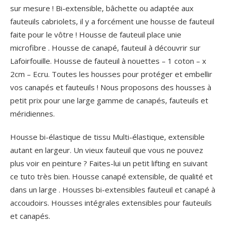
sur mesure ! Bi-extensible, bâchette ou adaptée aux
fauteuils cabriolets, il y a forcément une housse de fauteuil
faite pour le vôtre ! Housse de fauteuil place unie
microfibre . Housse de canapé, fauteuil à découvrir sur
Lafoirfouille. Housse de fauteuil à nouettes – 1 coton – x
2cm – Ecru. Toutes les housses pour protéger et embellir
vos canapés et fauteuils ! Nous proposons des housses à
petit prix pour une large gamme de canapés, fauteuils et
méridiennes.
Housse bi-élastique de tissu Multi-élastique, extensible
autant en largeur. Un vieux fauteuil que vous ne pouvez
plus voir en peinture ? Faites-lui un petit lifting en suivant
ce tuto très bien. Housse canapé extensible, de qualité et
dans un large . Housses bi-extensibles fauteuil et canapé à
accoudoirs. Housses intégrales extensibles pour fauteuils
et canapés.