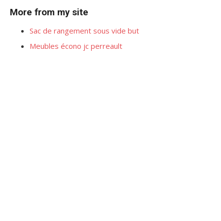
More from my site
Sac de rangement sous vide but
Meubles écono jc perreault