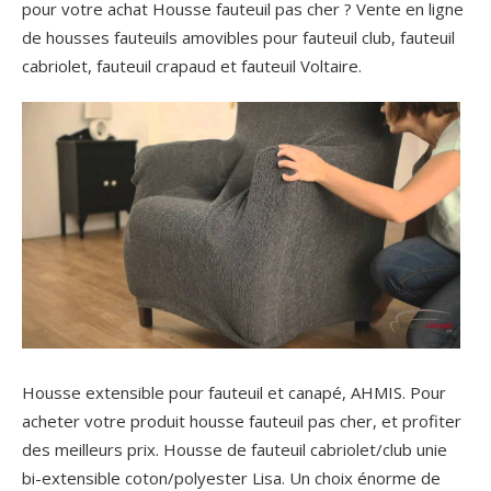
pour votre achat Housse fauteuil pas cher ? Vente en ligne
de housses fauteuils amovibles pour fauteuil club, fauteuil
cabriolet, fauteuil crapaud et fauteuil Voltaire.
Housse extensible pour fauteuil et canapé, AHMIS. Pour
acheter votre produit housse fauteuil pas cher, et profiter
des meilleurs prix. Housse de fauteuil cabriolet/club unie
bi-extensible coton/polyester Lisa. Un choix énorme de