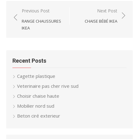
Post
Previous Post
Next Post
navigation
RANGE CHAUSSURES
CHAISE BÉBÉ IKEA
IKEA
Recent Posts
Cagette plastique
Veterinaire pas cher rive sud
Choisir chaise haute
Mobilier nord sud
Beton ciré exterieur