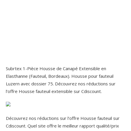
Subrtex 1-Pièce Housse de Canapé Extensible en
Elasthanne (Fauteuil, Bordeaux). Housse pour fauteuil
Luzern avec dossier 75. Découvrez nos réductions sur
l’offre Housse fauteuil extensible sur Cdiscount.
Découvrez nos réductions sur l’offre Housse fauteuil sur
Cdiscount. Quel site offre le meilleur rapport qualité/prix