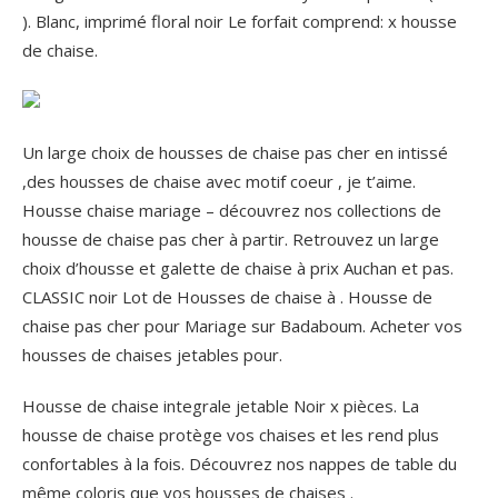
). Blanc, imprimé floral noir Le forfait comprend: x housse
de chaise.
Un large choix de housses de chaise pas cher en intissé
,des housses de chaise avec motif coeur , je t’aime.
Housse chaise mariage – découvrez nos collections de
housse de chaise pas cher à partir. Retrouvez un large
choix d’housse et galette de chaise à prix Auchan et pas.
CLASSIC noir Lot de Housses de chaise à . Housse de
chaise pas cher pour Mariage sur Badaboum. Acheter vos
housses de chaises jetables pour.
Housse de chaise integrale jetable Noir x pièces. La
housse de chaise protège vos chaises et les rend plus
confortables à la fois. Découvrez nos nappes de table du
même coloris que vos housses de chaises .