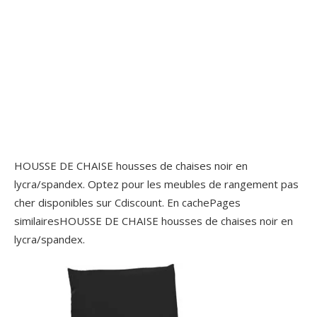
HOUSSE DE CHAISE housses de chaises noir en
lycra/spandex. Optez pour les meubles de rangement pas
cher disponibles sur Cdiscount. En cachePages
similairesHOUSSE DE CHAISE housses de chaises noir en
lycra/spandex.