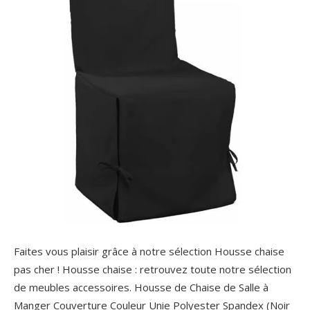
Faites vous plaisir grâce à notre sélection Housse chaise
pas cher ! Housse chaise : retrouvez toute notre sélection
de meubles accessoires. Housse de Chaise de Salle à
Manger Couverture Couleur Unie Polyester Spandex (Noir