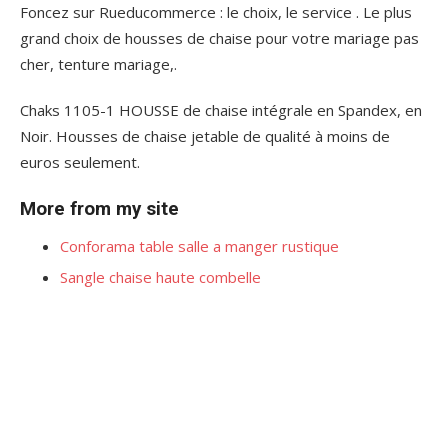
Foncez sur Rueducommerce : le choix, le service . Le plus
grand choix de housses de chaise pour votre mariage pas
cher, tenture mariage,.
Chaks 1105-1 HOUSSE de chaise intégrale en Spandex, en
Noir. Housses de chaise jetable de qualité à moins de
euros seulement.
More from my site
Conforama table salle a manger rustique
Sangle chaise haute combelle