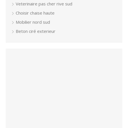
Veterinaire pas cher rive sud
Choisir chaise haute
Mobilier nord sud
Beton ciré exterieur