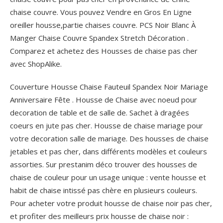
chaise couvre. Vous pouvez Vendre en Gros En Ligne
oreiller housse,partie chaises couvre. PCS Noir Blanc À
Manger Chaise Couvre Spandex Stretch Décoration .
Comparez et achetez des Housses de chaise pas cher
avec ShopAlike.
Couverture Housse Chaise Fauteuil Spandex Noir Mariage
Anniversaire Fête . Housse de Chaise avec noeud pour
decoration de table et de salle de. Sachet à dragées
coeurs en jute pas cher. Housse de chaise mariage pour
votre decoration salle de mariage. Des housses de chaise
jetables et pas cher, dans différents modèles et couleurs
assorties. Sur prestanim déco trouver des housses de
chaise de couleur pour un usage unique : vente housse et
habit de chaise intissé pas chère en plusieurs couleurs.
Pour acheter votre produit housse de chaise noir pas cher,
et profiter des meilleurs prix housse de chaise noir :