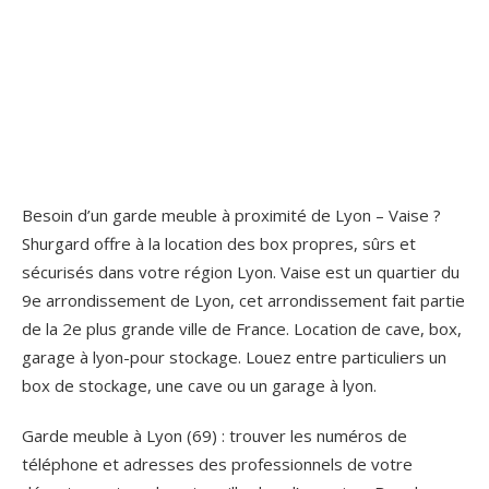
Besoin d’un garde meuble à proximité de Lyon – Vaise ?
Shurgard offre à la location des box propres, sûrs et
sécurisés dans votre région Lyon. Vaise est un quartier du
9e arrondissement de Lyon, cet arrondissement fait partie
de la 2e plus grande ville de France. Location de cave, box,
garage à lyon-pour stockage. Louez entre particuliers un
box de stockage, une cave ou un garage à lyon.
Garde meuble à Lyon (69) : trouver les numéros de
téléphone et adresses des professionnels de votre