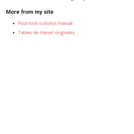
More from my site
Push lock rockshox manual
Tables de chevet originales