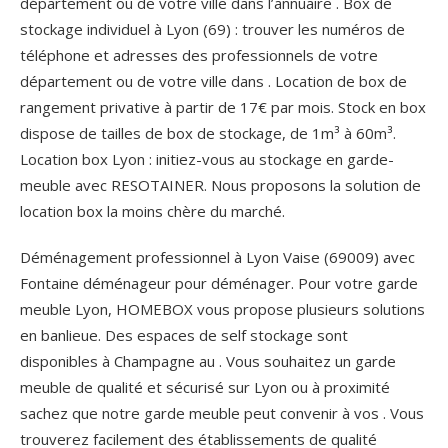
département ou de votre ville dans l’annuaire . Box de
stockage individuel à Lyon (69) : trouver les numéros de
téléphone et adresses des professionnels de votre
département ou de votre ville dans . Location de box de
rangement privative à partir de 17€ par mois. Stock en box
dispose de tailles de box de stockage, de 1m³ à 60m³.
Location box Lyon : initiez-vous au stockage en garde-
meuble avec RESOTAINER. Nous proposons la solution de
location box la moins chère du marché.
Déménagement professionnel à Lyon Vaise (69009) avec
Fontaine déménageur pour déménager. Pour votre garde
meuble Lyon, HOMEBOX vous propose plusieurs solutions
en banlieue. Des espaces de self stockage sont
disponibles à Champagne au . Vous souhaitez un garde
meuble de qualité et sécurisé sur Lyon ou à proximité
sachez que notre garde meuble peut convenir à vos .
Vous
trouverez facilement des établissements de qualité