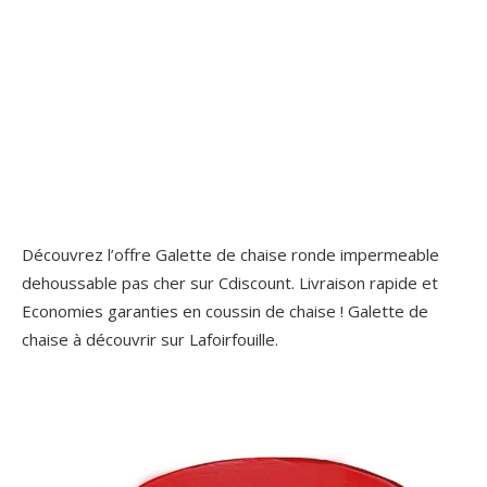
Découvrez l’offre Galette de chaise ronde impermeable
dehoussable pas cher sur Cdiscount. Livraison rapide et
Economies garanties en coussin de chaise ! Galette de
chaise à découvrir sur Lafoirfouille.