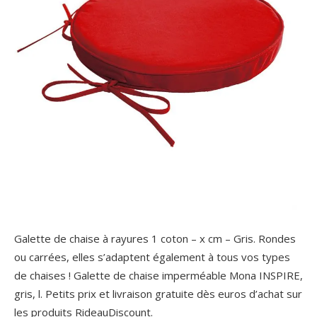
Galette de chaise à rayures 1 coton – x cm – Gris. Rondes
ou carrées, elles s’adaptent également à tous vos types
de chaises ! Galette de chaise imperméable Mona INSPIRE,
gris, l. Petits prix et livraison gratuite dès euros d’achat sur
les produits RideauDiscount.