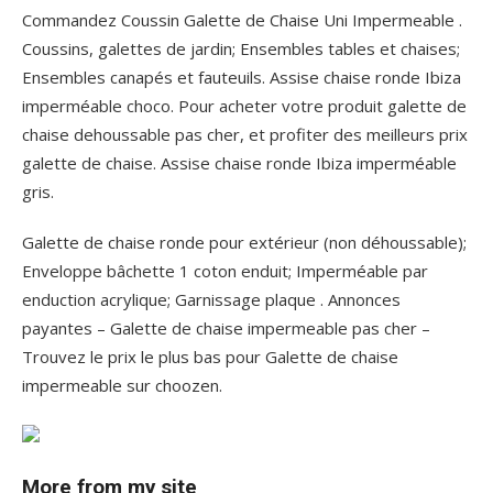
Commandez Coussin Galette de Chaise Uni Impermeable .
Coussins, galettes de jardin; Ensembles tables et chaises;
Ensembles canapés et fauteuils. Assise chaise ronde Ibiza
imperméable choco. Pour acheter votre produit galette de
chaise dehoussable pas cher, et profiter des meilleurs prix
galette de chaise. Assise chaise ronde Ibiza imperméable
gris.
Galette de chaise ronde pour extérieur (non déhoussable);
Enveloppe bâchette 1 coton enduit; Imperméable par
enduction acrylique; Garnissage plaque . Annonces
payantes – Galette de chaise impermeable pas cher –
Trouvez le prix le plus bas pour Galette de chaise
impermeable sur choozen.
More from my site