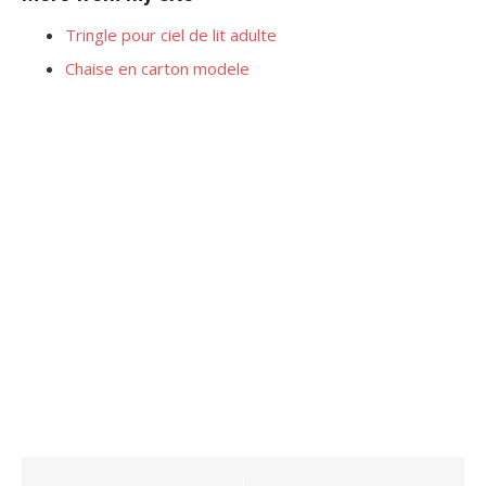
Tringle pour ciel de lit adulte
Chaise en carton modele