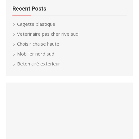
Recent Posts
Cagette plastique
Veterinaire pas cher rive sud
Choisir chaise haute
Mobilier nord sud
Beton ciré exterieur