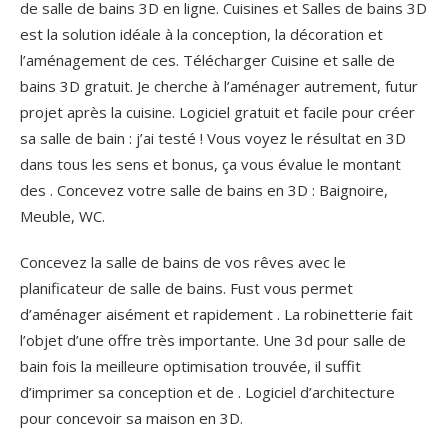
de salle de bains 3D en ligne. Cuisines et Salles de bains 3D
est la solution idéale à la conception, la décoration et
l’aménagement de ces. Télécharger Cuisine et salle de
bains 3D gratuit. Je cherche à l’aménager autrement, futur
projet après la cuisine. Logiciel gratuit et facile pour créer
sa salle de bain : j’ai testé ! Vous voyez le résultat en 3D
dans tous les sens et bonus, ça vous évalue le montant
des . Concevez votre salle de bains en 3D : Baignoire,
Meuble, WC.
Concevez la salle de bains de vos rêves avec le
planificateur de salle de bains. Fust vous permet
d’aménager aisément et rapidement . La robinetterie fait
l’objet d’une offre très importante. Une 3d pour salle de
bain fois la meilleure optimisation trouvée, il suffit
d’imprimer sa conception et de . Logiciel d’architecture
pour concevoir sa maison en 3D.