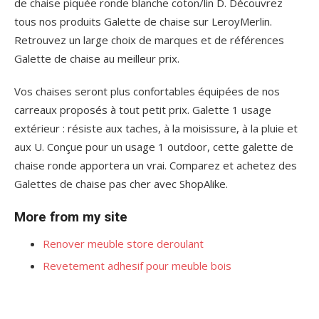
de chaise piquée ronde blanche coton/lin D. Découvrez
tous nos produits Galette de chaise sur LeroyMerlin.
Retrouvez un large choix de marques et de références
Galette de chaise au meilleur prix.
Vos chaises seront plus confortables équipées de nos
carreaux proposés à tout petit prix. Galette 1 usage
extérieur : résiste aux taches, à la moisissure, à la pluie et
aux U. Conçue pour un usage 1 outdoor, cette galette de
chaise ronde apportera un vrai. Comparez et achetez des
Galettes de chaise pas cher avec ShopAlike.
More from my site
Renover meuble store deroulant
Revetement adhesif pour meuble bois