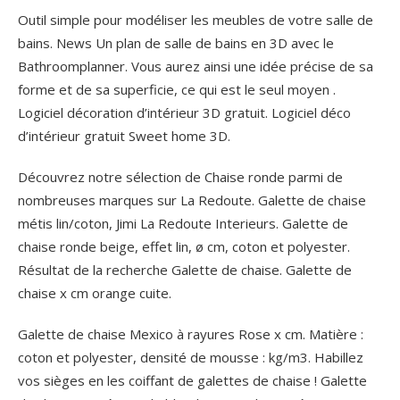
Outil simple pour modéliser les meubles de votre salle de
bains. News Un plan de salle de bains en 3D avec le
Bathroomplanner. Vous aurez ainsi une idée précise de sa
forme et de sa superficie, ce qui est le seul moyen .
Logiciel décoration d’intérieur 3D gratuit. Logiciel déco
d’intérieur gratuit Sweet home 3D.
Découvrez notre sélection de Chaise ronde parmi de
nombreuses marques sur La Redoute. Galette de chaise
métis lin/coton, Jimi La Redoute Interieurs. Galette de
chaise ronde beige, effet lin, ø cm, coton et polyester.
Résultat de la recherche Galette de chaise. Galette de
chaise x cm orange cuite.
Galette de chaise Mexico à rayures Rose x cm. Matière :
coton et polyester, densité de mousse : kg/m3. Habillez
vos sièges en les coiffant de galettes de chaise ! Galette