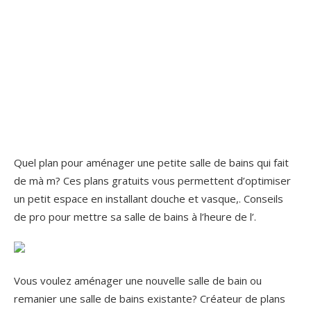
Quel plan pour aménager une petite salle de bains qui fait
de mà m? Ces plans gratuits vous permettent d’optimiser
un petit espace en installant douche et vasque,. Conseils
de pro pour mettre sa salle de bains à l’heure de l’.
Vous voulez aménager une nouvelle salle de bain ou
remanier une salle de bains existante? Créateur de plans