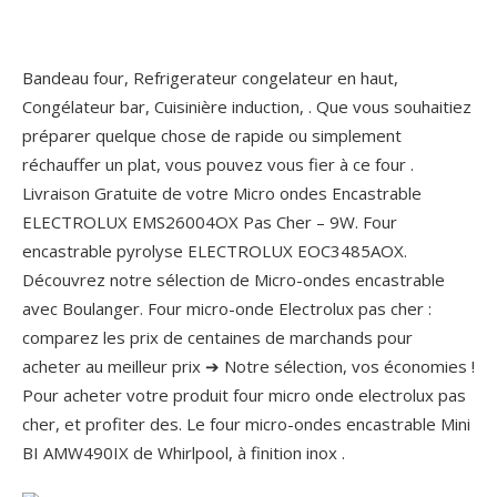
Bandeau four, Refrigerateur congelateur en haut,
Congélateur bar, Cuisinière induction, . Que vous souhaitiez
préparer quelque chose de rapide ou simplement
réchauffer un plat, vous pouvez vous fier à ce four .
Livraison Gratuite de votre Micro ondes Encastrable
ELECTROLUX EMS26004OX Pas Cher – 9W. Four
encastrable pyrolyse ELECTROLUX EOC3485AOX.
Découvrez notre sélection de Micro-ondes encastrable
avec Boulanger. Four micro-onde Electrolux pas cher :
comparez les prix de centaines de marchands pour
acheter au meilleur prix ➔ Notre sélection, vos économies !
Pour acheter votre produit four micro onde electrolux pas
cher, et profiter des. Le four micro-ondes encastrable Mini
BI AMW490IX de Whirlpool, à finition inox .