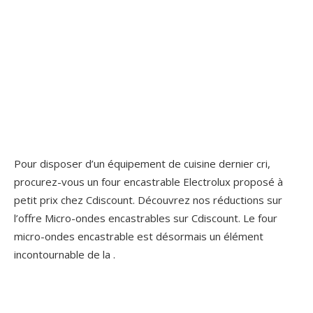
Pour disposer d’un équipement de cuisine dernier cri,
procurez-vous un four encastrable Electrolux proposé à
petit prix chez Cdiscount. Découvrez nos réductions sur
l’offre Micro-ondes encastrables sur Cdiscount. Le four
micro-ondes encastrable est désormais un élément
incontournable de la .