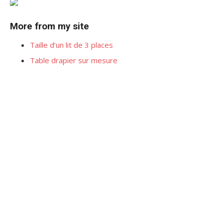
More from my site
Taille d’un lit de 3 places
Table drapier sur mesure