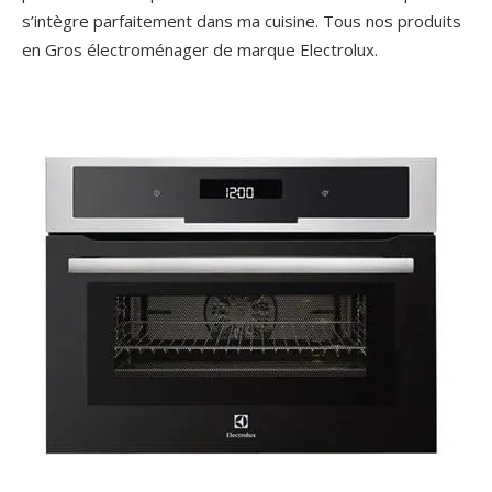
s’intègre parfaitement dans ma cuisine. Tous nos produits
en Gros électroménager de marque Electrolux.