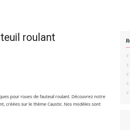
teuil roulant
R
es pour roues de fauteuil roulant. Découvrez notre
nt, créées sur le thème Caustic. Nos modèles sont