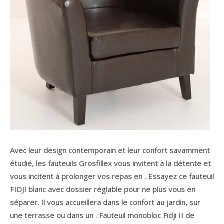
Avec leur design contemporain et leur confort savamment
étudié, les fauteuils Grosfillex vous invitent à la détente et
vous incitent à prolonger vos repas en . Essayez ce fauteuil
FIDJI blanc avec dossier réglable pour ne plus vous en
séparer. Il vous accueillera dans le confort au jardin, sur
une terrasse ou dans un . Fauteuil monobloc Fidji II de