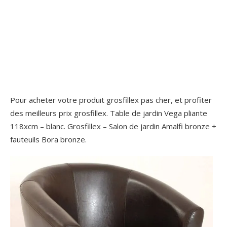
Pour acheter votre produit grosfillex pas cher, et profiter
des meilleurs prix grosfillex. Table de jardin Vega pliante
118xcm – blanc. Grosfillex – Salon de jardin Amalfi bronze +
fauteuils Bora bronze.