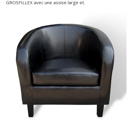
GROSFILLEX avec une assise large et.