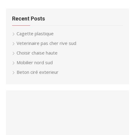
Recent Posts
Cagette plastique
Veterinaire pas cher rive sud
Choisir chaise haute
Mobilier nord sud
Beton ciré exterieur