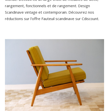
rangement, fonctionnels et de rangement. Design
Scandinave vintage et contemporain. Découvrez nos
réductions sur l’offre Fauteuil scandinave sur Cdiscount.