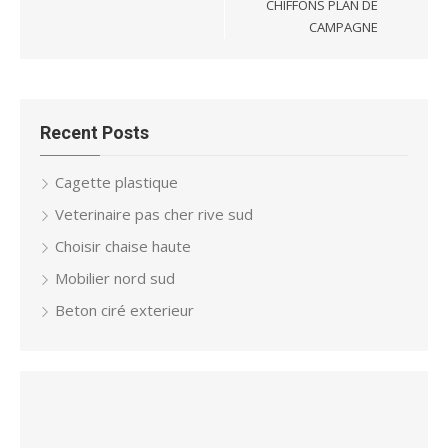
CHIFFONS PLAN DE
CAMPAGNE
Recent Posts
Cagette plastique
Veterinaire pas cher rive sud
Choisir chaise haute
Mobilier nord sud
Beton ciré exterieur