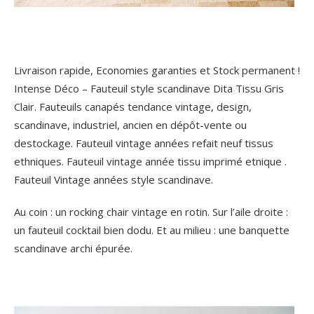
Livraison rapide, Economies garanties et Stock permanent !
Intense Déco – Fauteuil style scandinave Dita Tissu Gris
Clair. Fauteuils canapés tendance vintage, design,
scandinave, industriel, ancien en dépôt-vente ou
destockage. Fauteuil vintage années refait neuf tissus
ethniques. Fauteuil vintage année tissu imprimé etnique .
Fauteuil Vintage années style scandinave.
Au coin : un rocking chair vintage en rotin. Sur l’aile droite :
un fauteuil cocktail bien dodu.
Et au milieu : une banquette
scandinave archi épurée.