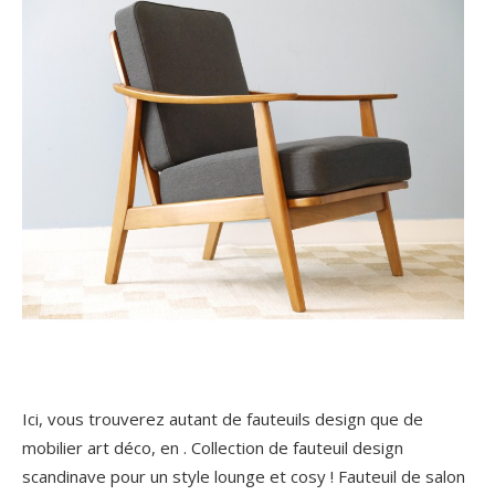
Ici, vous trouverez autant de fauteuils design que de
mobilier art déco, en . Collection de fauteuil design
scandinave pour un style lounge et cosy ! Fauteuil de salon