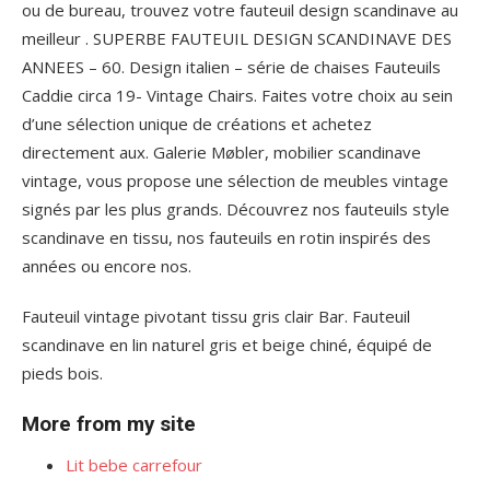
ou de bureau, trouvez votre fauteuil design scandinave au
meilleur . SUPERBE FAUTEUIL DESIGN SCANDINAVE DES
ANNEES – 60. Design italien – série de chaises Fauteuils
Caddie circa 19- Vintage Chairs. Faites votre choix au sein
d’une sélection unique de créations et achetez
directement aux. Galerie Møbler, mobilier scandinave
vintage, vous propose une sélection de meubles vintage
signés par les plus grands. Découvrez nos fauteuils style
scandinave en tissu, nos fauteuils en rotin inspirés des
années ou encore nos.
Fauteuil vintage pivotant tissu gris clair Bar. Fauteuil
scandinave en lin naturel gris et beige chiné, équipé de
pieds bois.
More from my site
Lit bebe carrefour