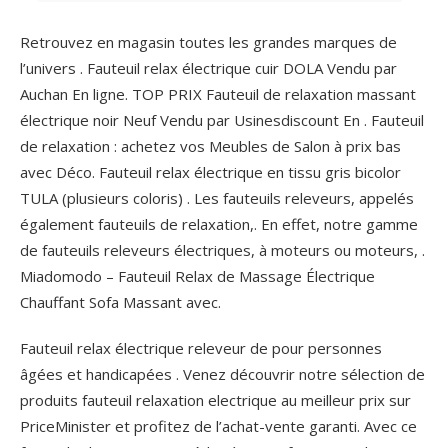
Retrouvez en magasin toutes les grandes marques de
l’univers . Fauteuil relax électrique cuir DOLA Vendu par
Auchan En ligne. TOP PRIX Fauteuil de relaxation massant
électrique noir Neuf Vendu par Usinesdiscount En . Fauteuil
de relaxation : achetez vos Meubles de Salon à prix bas
avec Déco. Fauteuil relax électrique en tissu gris bicolor
TULA (plusieurs coloris) . Les fauteuils releveurs, appelés
également fauteuils de relaxation,. En effet, notre gamme
de fauteuils releveurs électriques, à moteurs ou moteurs, .
Miadomodo – Fauteuil Relax de Massage Électrique
Chauffant Sofa Massant avec.
Fauteuil relax électrique releveur de pour personnes
âgées et handicapées . Venez découvrir notre sélection de
produits fauteuil relaxation electrique au meilleur prix sur
PriceMinister et profitez de l’achat-vente garanti. Avec ce