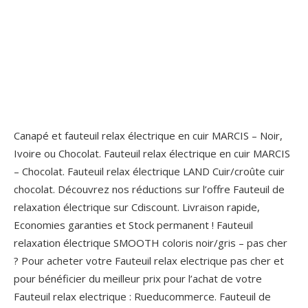
Canapé et fauteuil relax électrique en cuir MARCIS – Noir,
Ivoire ou Chocolat. Fauteuil relax électrique en cuir MARCIS
– Chocolat. Fauteuil relax électrique LAND Cuir/croûte cuir
chocolat. Découvrez nos réductions sur l’offre Fauteuil de
relaxation électrique sur Cdiscount. Livraison rapide,
Economies garanties et Stock permanent ! Fauteuil
relaxation électrique SMOOTH coloris noir/gris – pas cher
? Pour acheter votre Fauteuil relax electrique pas cher et
pour bénéficier du meilleur prix pour l’achat de votre
Fauteuil relax electrique : Rueducommerce. Fauteuil de