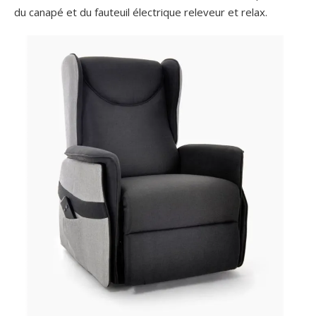
du canapé et du fauteuil électrique releveur et relax.