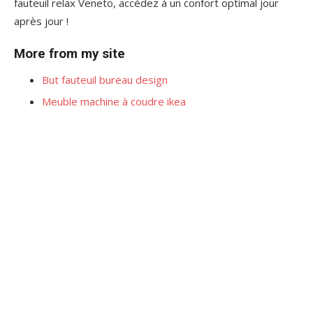
fauteuil relax Veneto, accédez à un confort optimal jour
après jour !
More from my site
But fauteuil bureau design
Meuble machine à coudre ikea