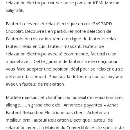
relaxation électrique cuir sur socle pivotant KEMI Marron
kaligrafik.
Fauteuil releveur et relax électrique en cuir GASPARD
Chocolat. Découvrez en particulier notre sélection de
Fauteuils de relaxation. Vente en ligne de fauteuils relax :
fauteuil relax en cuir, fauteuil massant, fauteuil de
relaxation électrique avec télécommande, fauteuil relax
manuel avec . Cette gamme de fauteuil a été conçu pour
vous faire adopter une position idéal pour se relaxer ou se
détendre facilement. Poussez la détente à son paroxysme
avec un fauteuil de relaxation.
Modèle massant et chauffant ou fauteuil de relaxation avec
allonge… Un grand choix de . Annonces payantes – Achat
Fauteuil Relaxation Electrique pas cher – Acheter au
meilleur prix Fauteuil Relaxation Electrique Fauteuil de
relaxation avec .
La Maison du Convertible est le spécialiste