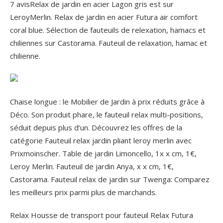
‎7 avisRelax de jardin en acier Lagon gris est sur
LeroyMerlin. Relax de jardin en acier Futura air comfort
coral blue. Sélection de fauteuils de relexation, hamacs et
chiliennes sur Castorama. Fauteuil de relaxation, hamac et
chilienne.
Chaise longue : le Mobilier de Jardin à prix réduits grâce à
Déco. Son produit phare, le fauteuil relax multi-positions,
séduit depuis plus d’un. Découvrez les offres de la
catégorie Fauteuil relax jardin pliant leroy merlin avec
Prixmoinscher. Table de jardin Limoncello, 1x x cm, 1€,
Leroy Merlin. Fauteuil de jardin Anya, x x cm, 1€,
Castorama. Fauteuil relax de jardin sur Twenga: Comparez
les meilleurs prix parmi plus de marchands.
Relax Housse de transport pour fauteuil Relax Futura