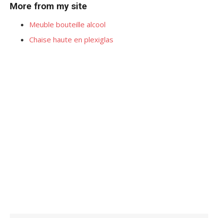
More from my site
Meuble bouteille alcool
Chaise haute en plexiglas