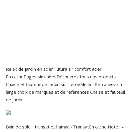
Relax de jardin en acier Futura air comfort acier.
En cachePages similairesDécouvrez tous nos produits
Chaise et fauteuil de jardin sur LeroyMerlin. Retrouvez un
large choix de marques et de références Chaise et fauteuil
de jardin .
Bain de soleil, transat et hamac › TransatEn cache Note : –