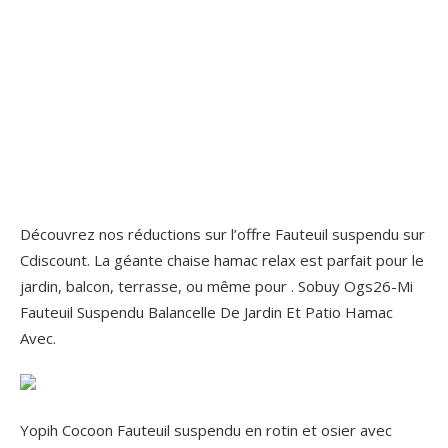
Découvrez nos réductions sur l’offre Fauteuil suspendu sur
Cdiscount. La géante chaise hamac relax est parfait pour le
jardin, balcon, terrasse, ou même pour . Sobuy Ogs26-Mi
Fauteuil Suspendu Balancelle De Jardin Et Patio Hamac
Avec.
Yopih Cocoon Fauteuil suspendu en rotin et osier avec