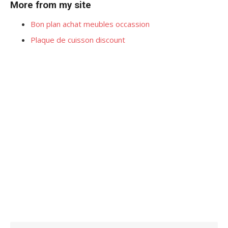
More from my site
Bon plan achat meubles occassion
Plaque de cuisson discount