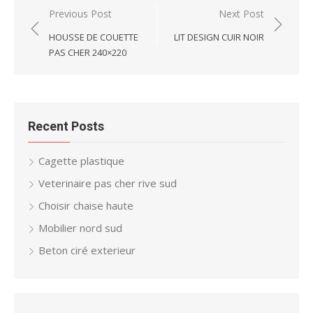
Post
Previous Post
Next Post
navigation
HOUSSE DE COUETTE
LIT DESIGN CUIR NOIR
PAS CHER 240×220
Recent Posts
Cagette plastique
Veterinaire pas cher rive sud
Choisir chaise haute
Mobilier nord sud
Beton ciré exterieur