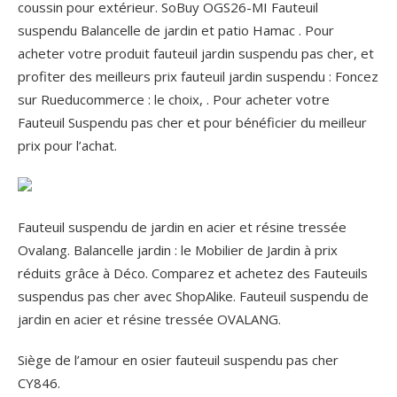
coussin pour extérieur. SoBuy OGS26-MI Fauteuil
suspendu Balancelle de jardin et patio Hamac . Pour
acheter votre produit fauteuil jardin suspendu pas cher, et
profiter des meilleurs prix fauteuil jardin suspendu : Foncez
sur Rueducommerce : le choix, . Pour acheter votre
Fauteuil Suspendu pas cher et pour bénéficier du meilleur
prix pour l’achat.
Fauteuil suspendu de jardin en acier et résine tressée
Ovalang. Balancelle jardin : le Mobilier de Jardin à prix
réduits grâce à Déco. Comparez et achetez des Fauteuils
suspendus pas cher avec ShopAlike. Fauteuil suspendu de
jardin en acier et résine tressée OVALANG.
Siège de l’amour en osier fauteuil suspendu pas cher
CY846.