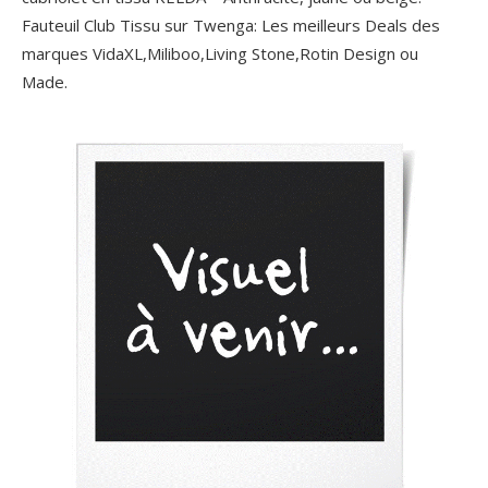
Fauteuil Club Tissu sur Twenga: Les meilleurs Deals des
marques VidaXL,Miliboo,Living Stone,Rotin Design ou
Made.