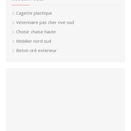
Cagette plastique
Veterinaire pas cher rive sud
Choisir chaise haute
Mobilier nord sud
Beton ciré exterieur