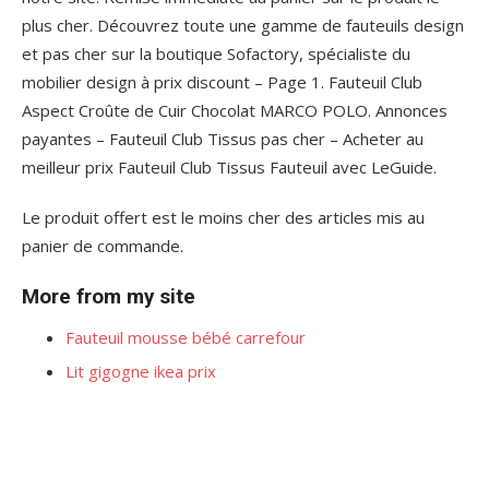
plus cher. Découvrez toute une gamme de fauteuils design
et pas cher sur la boutique Sofactory, spécialiste du
mobilier design à prix discount – Page 1. Fauteuil Club
Aspect Croûte de Cuir Chocolat MARCO POLO. Annonces
payantes – Fauteuil Club Tissus pas cher – Acheter au
meilleur prix Fauteuil Club Tissus Fauteuil avec LeGuide.
Le produit offert est le moins cher des articles mis au
panier de commande.
More from my site
Fauteuil mousse bébé carrefour
Lit gigogne ikea prix