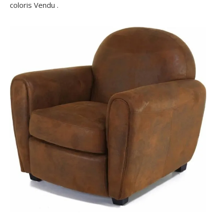
coloris Vendu .