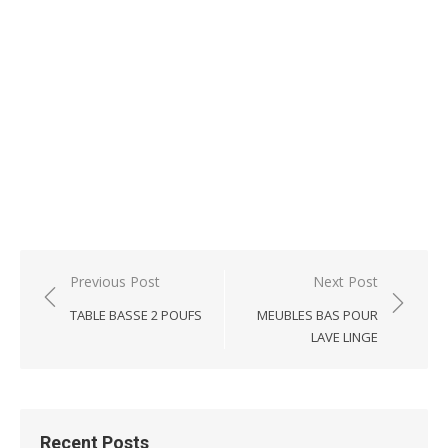
Post
Previous Post
Next Post
navigation
TABLE BASSE 2 POUFS
MEUBLES BAS POUR
LAVE LINGE
Recent Posts