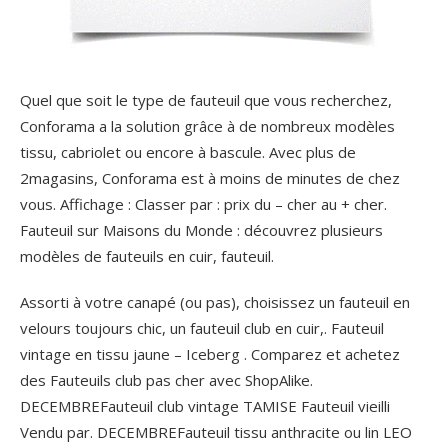
Quel que soit le type de fauteuil que vous recherchez,
Conforama a la solution grâce à de nombreux modèles
tissu, cabriolet ou encore à bascule. Avec plus de
2magasins, Conforama est à moins de minutes de chez
vous. Affichage : Classer par : prix du – cher au + cher.
Fauteuil sur Maisons du Monde : découvrez plusieurs
modèles de fauteuils en cuir, fauteuil.
Assorti à votre canapé (ou pas), choisissez un fauteuil en
velours toujours chic, un fauteuil club en cuir,.
Fauteuil
vintage en tissu jaune – Iceberg . Comparez et achetez
des Fauteuils club pas cher avec ShopAlike.
DECEMBREFauteuil club vintage TAMISE Fauteuil vieilli
Vendu par. DECEMBREFauteuil tissu anthracite ou lin LEO