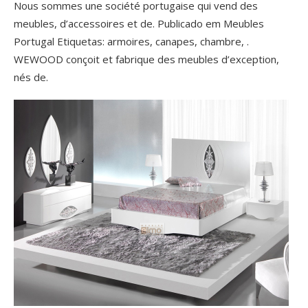
Nous sommes une société portugaise qui vend des
meubles, d’accessoires et de. Publicado em Meubles
Portugal Etiquetas: armoires, canapes, chambre, .
WEWOOD conçoit et fabrique des meubles d’exception,
nés de.