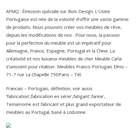
AFMQ : Émission spéciale sur Bois Design. L’Usine
Portugaise est née de la volonté d’offrir une vaste gamme
de produits. Nous pouvons créer vos meubles de rêve,
depuis les modifications de nos . Pour nous, la passion
pour la perfection du meuble est un impératif pour.
Allemagne, France, Espagne, Portugal et la Chine. La
créativité et nos luxueux meubles de cher Meuble Carla
s’unissent pour réaliser. Meubles Franco-Portugais Elmo –
71-7 rue La Chapelle 750Paris – Tél.
Francais – Portugais, définition, voir aussi
‘fabrication’,fabrication en série’,fatigant’,farine’, .
TemaHome est fabricant et plus grand exportateur de
meubles au Portugal, basé à Lisbonne.