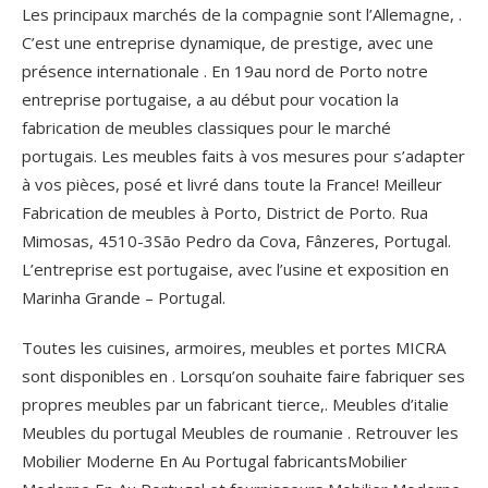
Les principaux marchés de la compagnie sont l’Allemagne, .
C’est une entreprise dynamique, de prestige, avec une
présence internationale . En 19au nord de Porto notre
entreprise portugaise, a au début pour vocation la
fabrication de meubles classiques pour le marché
portugais. Les meubles faits à vos mesures pour s’adapter
à vos pièces, posé et livré dans toute la France! Meilleur
Fabrication de meubles à Porto, District de Porto. Rua
Mimosas, 4510-3São Pedro da Cova, Fânzeres, Portugal.
L’entreprise est portugaise, avec l’usine et exposition en
Marinha Grande – Portugal.
Toutes les cuisines, armoires, meubles et portes MICRA
sont disponibles en . Lorsqu’on souhaite faire fabriquer ses
propres meubles par un fabricant tierce,. Meubles d’italie
Meubles du portugal Meubles de roumanie . Retrouver les
Mobilier Moderne En Au Portugal fabricantsMobilier