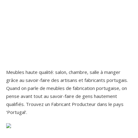
Meubles haute qualité: salon, chambre, salle à manger
grâce au savoir-faire des artisans et fabricants portugais.
Quand on parle de meubles de fabrication portugaise, on
pense avant tout au savoir-faire de gens hautement
qualifiés. Trouvez un Fabricant Producteur dans le pays
‘Portugal’.