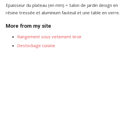
Epaisseur du plateau (en mm) = Salon de jardin design en
résine tressée et aluminium fauteuil et une table en verre.
More from my site
Rangement sous vetement tiroir
Destockage cuisine