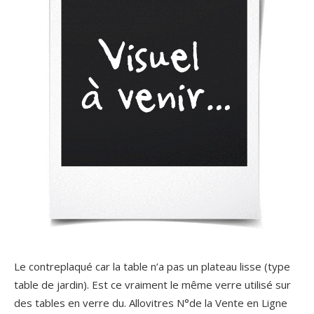
Le contreplaqué car la table n’a pas un plateau lisse (type
table de jardin). Est ce vraiment le même verre utilisé sur
des tables en verre du. Allovitres N°de la Vente en Ligne