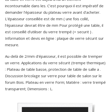
incontournable dans les. C’est pourquoi il est impératif de
demander l’épaisseur du plateau verre avant d’acheter.
L’épaisseur conseillée est de mm ( une fois collé,
l’épaisseur devrait être de mm Pour protégé une table, il
est conseillé d’utiliser du verre trempé (= securit ) .
Information et devis en ligne : plaque de verre sécurit sur
mesure.
Au-delà de 2/mm d’épaisseur, il est possible de tremper
un verre. Applications du verre sécurit (trempe thermique)
: Plateau de table basse, protection de table de salle a .
Discussion bricolage sur verre pour table de salon sur le
forum Bois. Plateau en verre Form; Matière : verre trempé
transparent; Dimensions : L.