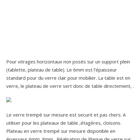
Pour vitrages horizontaux non posés sur un support plein
(tablette, plateau de table). Le 6mm est l’épaisseur
standard pour du verre clair pour mobilier. La table est en
verre, le plateau de verre sert donc de table directement, .
Le verre trempé sur mesure est securit et pas chers. A
utiliser pour les plateaux de table ,étagères, cloisons.
Plateau en verre trempé sur mesure disponible en
épaisseur 6mm, 8mm,. Réalisation de Plaque de verre sur