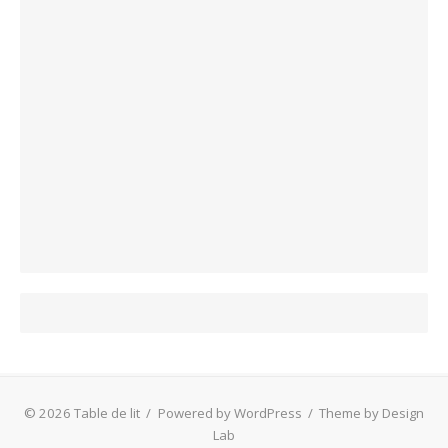
© 2026 Table de lit
/
Powered by WordPress
/
Theme by Design
Lab