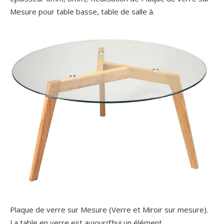
Mesure pour table basse, table de salle à.
Plaque de verre sur Mesure (Verre et Miroir sur mesure).
La table en verre est aujourd’hui un élément