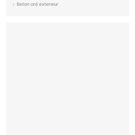
Beton ciré exterieur