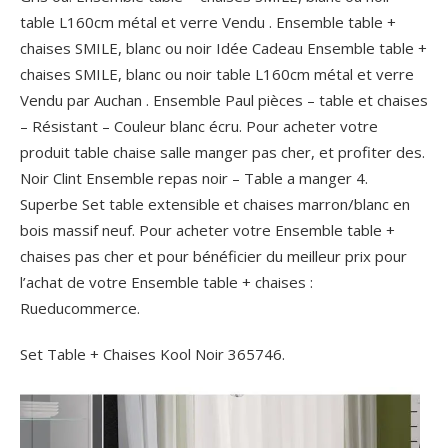
table L160cm métal et verre Vendu . Ensemble table +
chaises SMILE, blanc ou noir Idée Cadeau Ensemble table +
chaises SMILE, blanc ou noir table L160cm métal et verre
Vendu par Auchan . Ensemble Paul pièces – table et chaises
– Résistant – Couleur blanc écru. Pour acheter votre
produit table chaise salle manger pas cher, et profiter des.
Noir Clint Ensemble repas noir – Table a manger 4.
Superbe Set table extensible et chaises marron/blanc en
bois massif neuf. Pour acheter votre Ensemble table +
chaises pas cher et pour bénéficier du meilleur prix pour
l’achat de votre Ensemble table + chaises :
Rueducommerce.
Set Table + Chaises Kool Noir 365746.