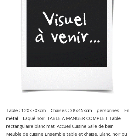
Table : 120x70xcm – Chaises : 38x45xcm – personnes – En
métal – Laqué noir. TABLE A MANGER COMPLET Table
rectangulaire blanc mat. Accueil Cuisine Salle de bain
Meuble de cuisine Ensemble table et chaise. Blanc, noir ou