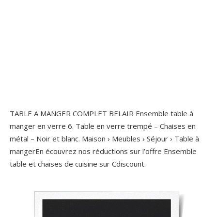
TABLE A MANGER COMPLET BELAIR Ensemble table à
manger en verre 6. Table en verre trempé – Chaises en
métal – Noir et blanc. Maison › Meubles › Séjour › Table à
mangerEn écouvrez nos réductions sur l’offre Ensemble
table et chaises de cuisine sur Cdiscount.