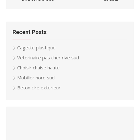
Recent Posts
Cagette plastique
Veterinaire pas cher rive sud
Choisir chaise haute
Mobilier nord sud
Beton ciré exterieur