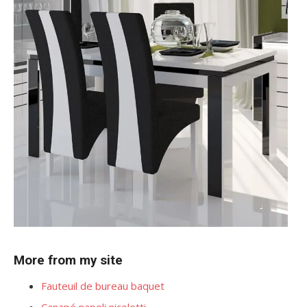
More from my site
Fauteuil de bureau baquet